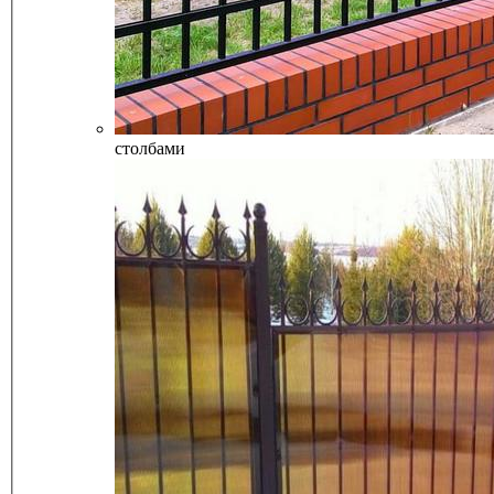
столбами