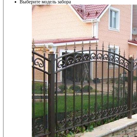
Выберите модель забора