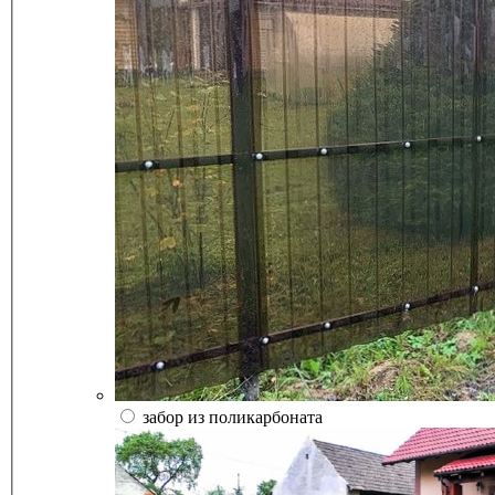
забор из поликарбоната