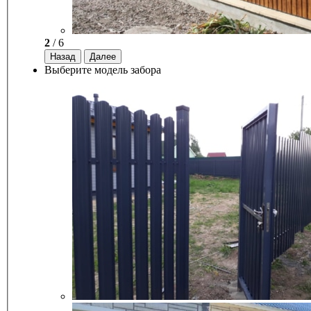
2
/ 6
Назад
Далее
Выберите модель забора