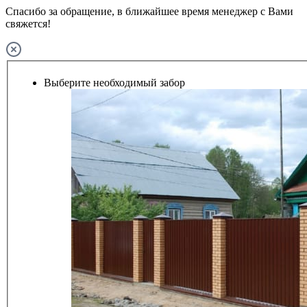
Спасибо за обращение, в ближайшее время менеджер с Вами
свяжется!
Выберите необходимый забор