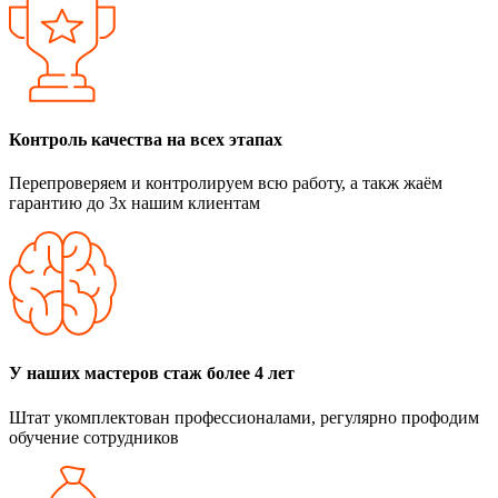
Контроль качества на всех этапах
Перепроверяем и контролируем всю работу, а такж жаём
гарантию до 3х нашим клиентам
У наших мастеров стаж более 4 лет
Штат укомплектован профессионалами, регулярно профодим
обучение сотрудников