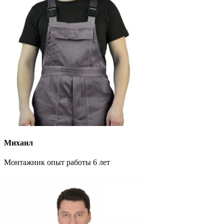
Михаил
Монтажник опыт работы 6 лет