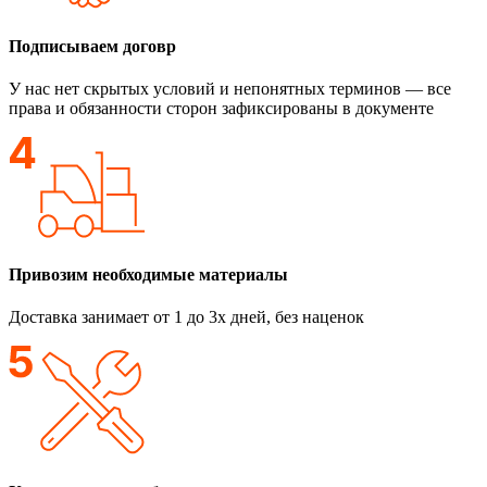
Подписываем договр
У нас нет скрытых условий и непонятных терминов — все
права и обязанности сторон зафиксированы в документе
Привозим необходимые материалы
Доставка занимает от 1 до 3х дней, без наценок