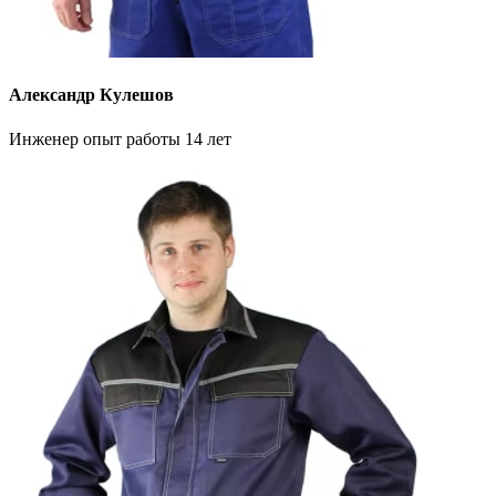
Александр Кулешов
Инженер опыт работы 14 лет