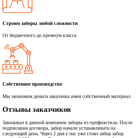
Строим заборы любой сложности
От бюджетного до премиум класса
Собственное производство
Мы экономим деньги заказчика имея собственный материал
Отзывы заказчиков
Заказывал в данной компании заборы из профнастила. После
подписания договора, забор начали устанавливать на
следующий день. Через 2 дня у нас уже стоял забор забор