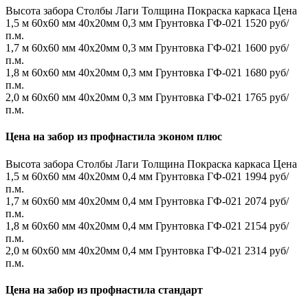
Высота забора
Столбы
Лаги
Толщина
Покраска каркаса
Цена
1,5 м
60х60 мм
40х20мм
0,3 мм
Грунтовка ГФ-021
1520 руб/
п.м.
1,7 м
60х60 мм
40х20мм
0,3 мм
Грунтовка ГФ-021
1600 руб/
п.м.
1,8 м
60х60 мм
40х20мм
0,3 мм
Грунтовка ГФ-021
1680 руб/
п.м.
2,0 м
60х60 мм
40х20мм
0,3 мм
Грунтовка ГФ-021
1765 руб/
п.м.
Цена на забор из профнастила эконом плюс
Высота забора
Столбы
Лаги
Толщина
Покраска каркаса
Цена
1,5 м
60х60 мм
40х20мм
0,4 мм
Грунтовка ГФ-021
1994 руб/
п.м.
1,7 м
60х60 мм
40х20мм
0,4 мм
Грунтовка ГФ-021
2074 руб/
п.м.
1,8 м
60х60 мм
40х20мм
0,4 мм
Грунтовка ГФ-021
2154 руб/
п.м.
2,0 м
60х60 мм
40х20мм
0,4 мм
Грунтовка ГФ-021
2314 руб/
п.м.
Цена на забор из профнастила стандарт