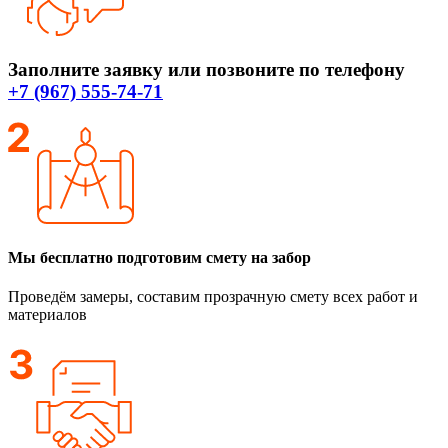
Заполните заявку или позвоните по телефону
+7 (967) 555-74-71
Мы бесплатно подготовим смету на забор
Проведём замеры, составим прозрачную смету всех работ и
материалов