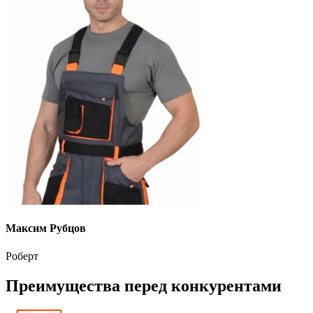
Максим Рубцов
Роберт
Преимущества перед конкурентами