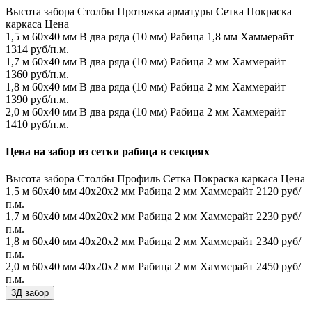
Высота забора
Столбы
Протяжка арматуры
Сетка
Покраска
каркаса
Цена
1,5 м
60х40 мм
В два ряда (10 мм)
Рабица 1,8 мм
Хаммерайт
1314 руб/п.м.
1,7 м
60х40 мм
В два ряда (10 мм)
Рабица 2 мм
Хаммерайт
1360 руб/п.м.
1,8 м
60х40 мм
В два ряда (10 мм)
Рабица 2 мм
Хаммерайт
1390 руб/п.м.
2,0 м
60х40 мм
В два ряда (10 мм)
Рабица 2 мм
Хаммерайт
1410 руб/п.м.
Цена на забор из сетки рабица в секциях
Высота забора
Столбы
Профиль
Сетка
Покраска каркаса
Цена
1,5 м
60х40 мм
40х20х2 мм
Рабица 2 мм
Хаммерайт
2120 руб/
п.м.
1,7 м
60х40 мм
40х20х2 мм
Рабица 2 мм
Хаммерайт
2230 руб/
п.м.
1,8 м
60х40 мм
40х20х2 мм
Рабица 2 мм
Хаммерайт
2340 руб/
п.м.
2,0 м
60х40 мм
40х20х2 мм
Рабица 2 мм
Хаммерайт
2450 руб/
п.м.
3Д забор