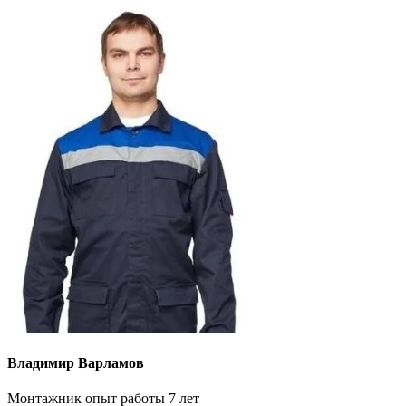
Владимир Варламов
Монтажник опыт работы 7 лет