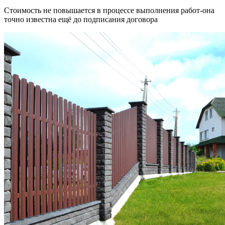
Стоимость не повышается в процессе выполнения работ-она
точно известна ещё до подписания договора