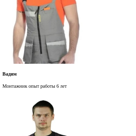
Вадим
Монтажник опыт работы 6 лет