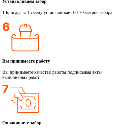
Устанавливаем забор
1 Бригада за 1 смену устанавливает 60-70 метров забора
Вы принимаете работу
Вы принимаете качество работы подписывая акты
выполненых работ
Оплачиваете забор