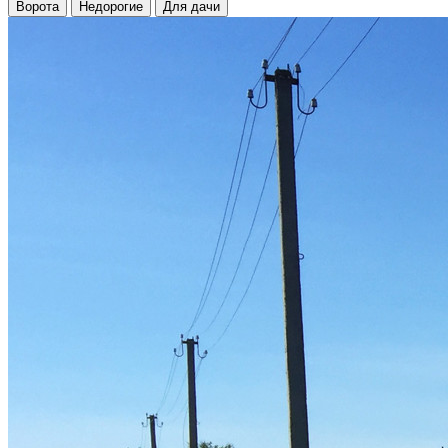
Ворота
Недорогие
Для дачи