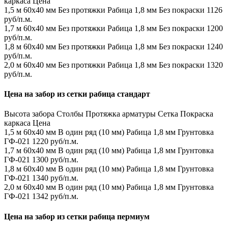
каркаса
Цена
1,5 м
60х40 мм
Без протяжки
Рабица 1,8 мм
Без покраски
1126
руб/п.м.
1,7 м
60х40 мм
Без протяжки
Рабица 1,8 мм
Без покраски
1200
руб/п.м.
1,8 м
60х40 мм
Без протяжки
Рабица 1,8 мм
Без покраски
1240
руб/п.м.
2,0 м
60х40 мм
Без протяжки
Рабица 1,8 мм
Без покраски
1320
руб/п.м.
Цена на забор из сетки рабица стандарт
Высота забора
Столбы
Протяжка арматуры
Сетка
Покраска
каркаса
Цена
1,5 м
60х40 мм
В один ряд (10 мм)
Рабица 1,8 мм
Грунтовка
ГФ-021
1220 руб/п.м.
1,7 м
60х40 мм
В один ряд (10 мм)
Рабица 1,8 мм
Грунтовка
ГФ-021
1300 руб/п.м.
1,8 м
60х40 мм
В один ряд (10 мм)
Рабица 1,8 мм
Грунтовка
ГФ-021
1340 руб/п.м.
2,0 м
60х40 мм
В один ряд (10 мм)
Рабица 1,8 мм
Грунтовка
ГФ-021
1342 руб/п.м.
Цена на забор из сетки рабица пермиум