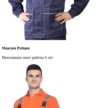
Максим Рубцов
Монтажник опыт работы 6 лет