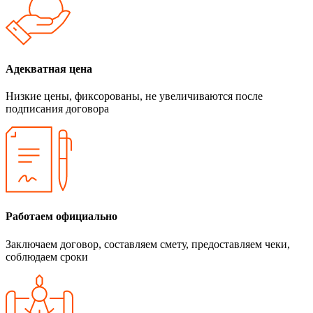
Адекватная цена
Низкие цены, фиксорованы, не увеличиваются после
подписания договора
Работаем официально
Заключаем договор, составляем смету, предоставляем чеки,
соблюдаем сроки