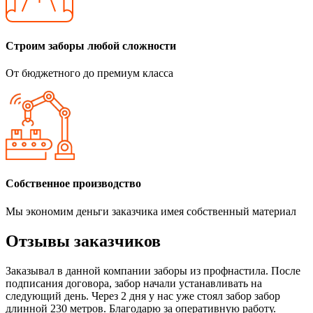
Строим заборы любой сложности
От бюджетного до премиум класса
Собственное производство
Мы экономим деньги заказчика имея собственный материал
Отзывы заказчиков
Заказывал в данной компании заборы из профнастила. После
подписания договора, забор начали устанавливать на
следующий день. Через 2 дня у нас уже стоял забор забор
длинной 230 метров. Благодарю за оперативную работу.