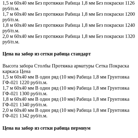
1,5 м
60х40 мм
Без протяжки
Рабица 1,8 мм
Без покраски
1126
руб/п.м.
1,7 м
60х40 мм
Без протяжки
Рабица 1,8 мм
Без покраски
1200
руб/п.м.
1,8 м
60х40 мм
Без протяжки
Рабица 1,8 мм
Без покраски
1240
руб/п.м.
2,0 м
60х40 мм
Без протяжки
Рабица 1,8 мм
Без покраски
1320
руб/п.м.
Цена на забор из сетки рабица стандарт
Высота забора
Столбы
Протяжка арматуры
Сетка
Покраска
каркаса
Цена
1,5 м
60х40 мм
В один ряд (10 мм)
Рабица 1,8 мм
Грунтовка
ГФ-021
1220 руб/п.м.
1,7 м
60х40 мм
В один ряд (10 мм)
Рабица 1,8 мм
Грунтовка
ГФ-021
1300 руб/п.м.
1,8 м
60х40 мм
В один ряд (10 мм)
Рабица 1,8 мм
Грунтовка
ГФ-021
1340 руб/п.м.
2,0 м
60х40 мм
В один ряд (10 мм)
Рабица 1,8 мм
Грунтовка
ГФ-021
1342 руб/п.м.
Цена на забор из сетки рабица пермиум