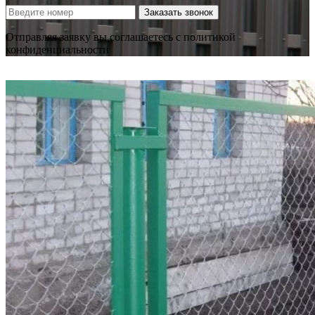
Заказать звонок
Отправляя заявку вы соглашаетесь с политикой
конфиденциальности