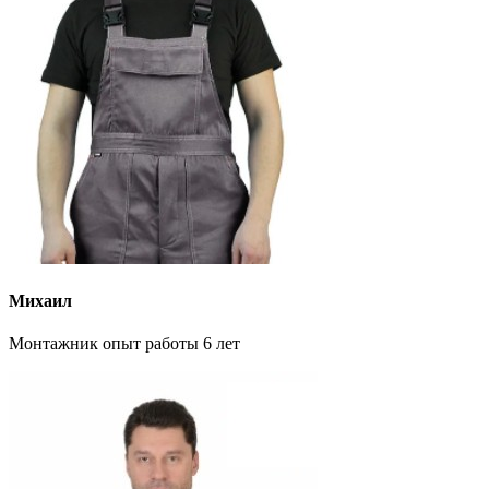
Михаил
Монтажник опыт работы 6 лет