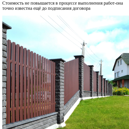
Стоимость не повышается в процессе выполнения работ-она
точно известна ещё до подписания договора