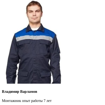
Владимир Варламов
Монтажник опыт работы 7 лет