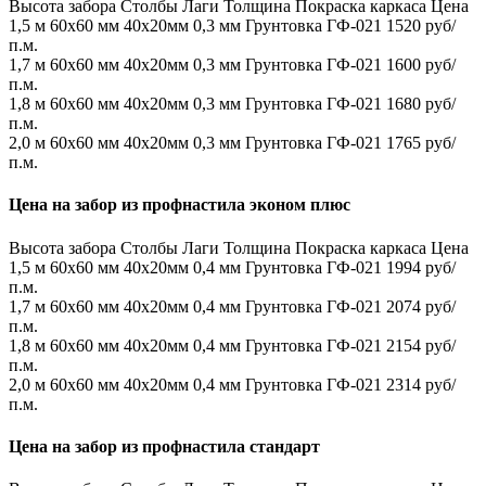
Высота забора
Столбы
Лаги
Толщина
Покраска каркаса
Цена
1,5 м
60х60 мм
40х20мм
0,3 мм
Грунтовка ГФ-021
1520 руб/
п.м.
1,7 м
60х60 мм
40х20мм
0,3 мм
Грунтовка ГФ-021
1600 руб/
п.м.
1,8 м
60х60 мм
40х20мм
0,3 мм
Грунтовка ГФ-021
1680 руб/
п.м.
2,0 м
60х60 мм
40х20мм
0,3 мм
Грунтовка ГФ-021
1765 руб/
п.м.
Цена на забор из профнастила эконом плюс
Высота забора
Столбы
Лаги
Толщина
Покраска каркаса
Цена
1,5 м
60х60 мм
40х20мм
0,4 мм
Грунтовка ГФ-021
1994 руб/
п.м.
1,7 м
60х60 мм
40х20мм
0,4 мм
Грунтовка ГФ-021
2074 руб/
п.м.
1,8 м
60х60 мм
40х20мм
0,4 мм
Грунтовка ГФ-021
2154 руб/
п.м.
2,0 м
60х60 мм
40х20мм
0,4 мм
Грунтовка ГФ-021
2314 руб/
п.м.
Цена на забор из профнастила стандарт