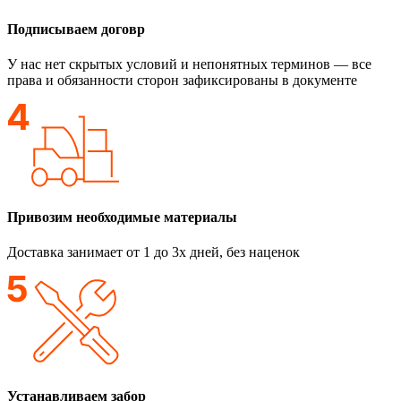
Подписываем договр
У нас нет скрытых условий и непонятных терминов — все
права и обязанности сторон зафиксированы в документе
Привозим необходимые материалы
Доставка занимает от 1 до 3х дней, без наценок
Устанавливаем забор