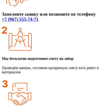
Заполните заявку или позвоните по телефону
+7 (967) 555-74-71
Мы бесплатно подготовим смету на забор
Проведём замеры, составим прозрачную смету всех работ и
материалов