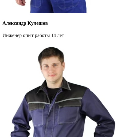
Александр Кулешов
Инженер опыт работы 14 лет