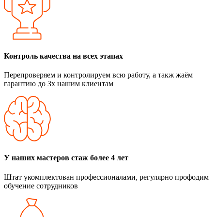
Контроль качества на всех этапах
Перепроверяем и контролируем всю работу, а такж жаём
гарантию до 3х нашим клиентам
У наших мастеров стаж более 4 лет
Штат укомплектован профессионалами, регулярно профодим
обучение сотрудников