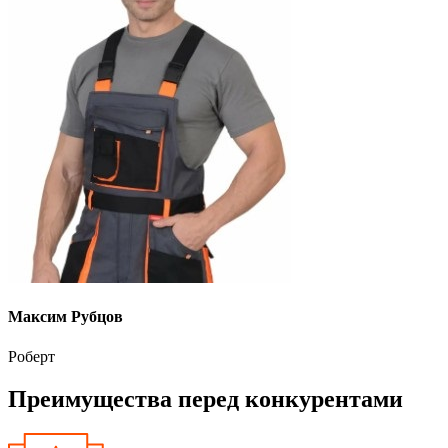
Максим Рубцов
Роберт
Преимущества перед конкурентами