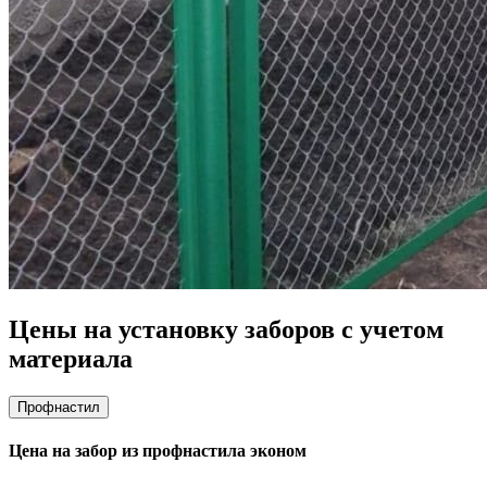
Цены на установку заборов с учетом
материала
Профнастил
Цена на забор из профнастила эконом