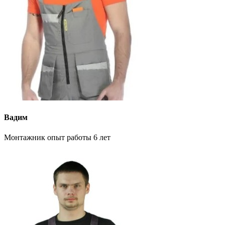
Вадим
Монтажник опыт работы 6 лет