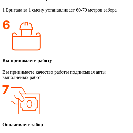
1 Бригада за 1 смену устанавливает 60-70 метров забора
Вы принимаете работу
Вы принимаете качество работы подписывая акты
выполненых работ
Оплачиваете забор