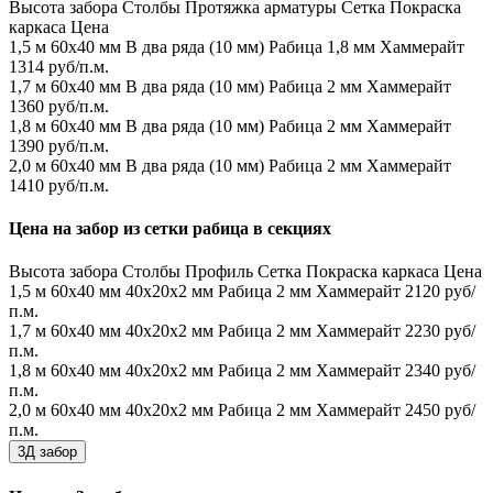
Высота забора
Столбы
Протяжка арматуры
Сетка
Покраска
каркаса
Цена
1,5 м
60х40 мм
В два ряда (10 мм)
Рабица 1,8 мм
Хаммерайт
1314 руб/п.м.
1,7 м
60х40 мм
В два ряда (10 мм)
Рабица 2 мм
Хаммерайт
1360 руб/п.м.
1,8 м
60х40 мм
В два ряда (10 мм)
Рабица 2 мм
Хаммерайт
1390 руб/п.м.
2,0 м
60х40 мм
В два ряда (10 мм)
Рабица 2 мм
Хаммерайт
1410 руб/п.м.
Цена на забор из сетки рабица в секциях
Высота забора
Столбы
Профиль
Сетка
Покраска каркаса
Цена
1,5 м
60х40 мм
40х20х2 мм
Рабица 2 мм
Хаммерайт
2120 руб/
п.м.
1,7 м
60х40 мм
40х20х2 мм
Рабица 2 мм
Хаммерайт
2230 руб/
п.м.
1,8 м
60х40 мм
40х20х2 мм
Рабица 2 мм
Хаммерайт
2340 руб/
п.м.
2,0 м
60х40 мм
40х20х2 мм
Рабица 2 мм
Хаммерайт
2450 руб/
п.м.
3Д забор