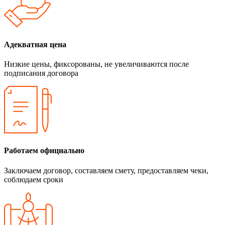
Адекватная цена
Низкие цены, фиксорованы, не увеличиваются после
подписания договора
Работаем официально
Заключаем договор, составляем смету, предоставляем чеки,
соблюдаем сроки