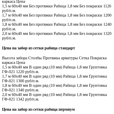
каркаса
Цена
1,5 м
60х40 мм
Без протяжки
Рабица 1,8 мм
Без покраски
1126
руб/п.м.
1,7 м
60х40 мм
Без протяжки
Рабица 1,8 мм
Без покраски
1200
руб/п.м.
1,8 м
60х40 мм
Без протяжки
Рабица 1,8 мм
Без покраски
1240
руб/п.м.
2,0 м
60х40 мм
Без протяжки
Рабица 1,8 мм
Без покраски
1320
руб/п.м.
Цена на забор из сетки рабица стандарт
Высота забора
Столбы
Протяжка арматуры
Сетка
Покраска
каркаса
Цена
1,5 м
60х40 мм
В один ряд (10 мм)
Рабица 1,8 мм
Грунтовка
ГФ-021
1220 руб/п.м.
1,7 м
60х40 мм
В один ряд (10 мм)
Рабица 1,8 мм
Грунтовка
ГФ-021
1300 руб/п.м.
1,8 м
60х40 мм
В один ряд (10 мм)
Рабица 1,8 мм
Грунтовка
ГФ-021
1340 руб/п.м.
2,0 м
60х40 мм
В один ряд (10 мм)
Рабица 1,8 мм
Грунтовка
ГФ-021
1342 руб/п.м.
Цена на забор из сетки рабица пермиум