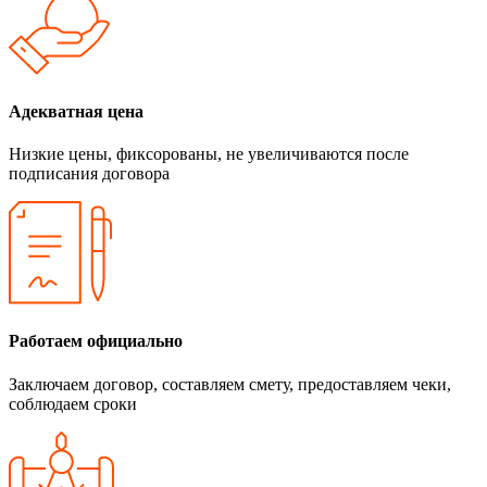
Адекватная цена
Низкие цены, фиксорованы, не увеличиваются после
подписания договора
Работаем официально
Заключаем договор, составляем смету, предоставляем чеки,
соблюдаем сроки