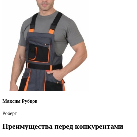
Максим Рубцов
Роберт
Преимущества перед конкурентами