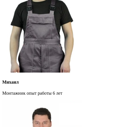
Михаил
Монтажник опыт работы 6 лет