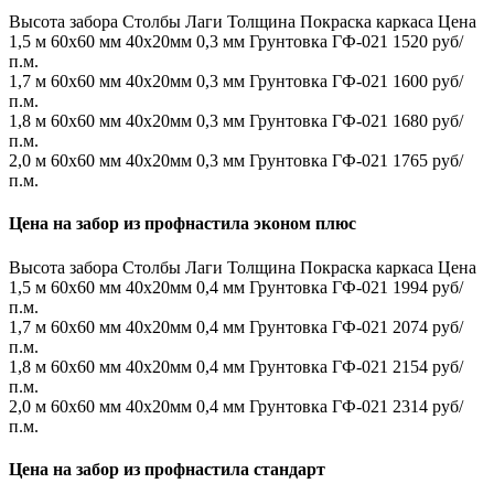
Высота забора
Столбы
Лаги
Толщина
Покраска каркаса
Цена
1,5 м
60х60 мм
40х20мм
0,3 мм
Грунтовка ГФ-021
1520 руб/
п.м.
1,7 м
60х60 мм
40х20мм
0,3 мм
Грунтовка ГФ-021
1600 руб/
п.м.
1,8 м
60х60 мм
40х20мм
0,3 мм
Грунтовка ГФ-021
1680 руб/
п.м.
2,0 м
60х60 мм
40х20мм
0,3 мм
Грунтовка ГФ-021
1765 руб/
п.м.
Цена на забор из профнастила эконом плюс
Высота забора
Столбы
Лаги
Толщина
Покраска каркаса
Цена
1,5 м
60х60 мм
40х20мм
0,4 мм
Грунтовка ГФ-021
1994 руб/
п.м.
1,7 м
60х60 мм
40х20мм
0,4 мм
Грунтовка ГФ-021
2074 руб/
п.м.
1,8 м
60х60 мм
40х20мм
0,4 мм
Грунтовка ГФ-021
2154 руб/
п.м.
2,0 м
60х60 мм
40х20мм
0,4 мм
Грунтовка ГФ-021
2314 руб/
п.м.
Цена на забор из профнастила стандарт