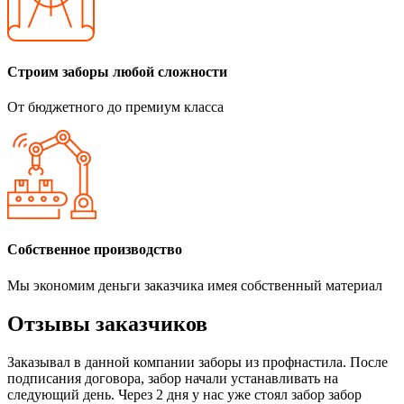
Строим заборы любой сложности
От бюджетного до премиум класса
Собственное производство
Мы экономим деньги заказчика имея собственный материал
Отзывы заказчиков
Заказывал в данной компании заборы из профнастила. После
подписания договора, забор начали устанавливать на
следующий день. Через 2 дня у нас уже стоял забор забор