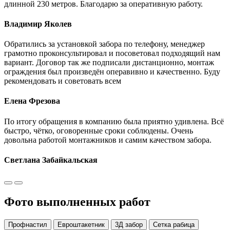
длинной 230 метров. Благодарю за оперативную работу.
Владимир Яколев
Обратились за установкой забора по телефону, менеджер
грамотно проконсультировал и посоветовал подходящий нам
вариант. Договор так же подписали дистанционно, монтаж
ограждения был произведён операвивно и качественно. Буду
рекомендовать и советовать всем
Елена Фрезова
По итогу обращения в компанию была приятно удивлена. Всё
быстро, чётко, оговоренные сроки соблюдены. Очень
довольна работой монтажников и самим качеством забора.
Светлана Забайкальская
Фото выполненных работ
Профнастил
Евроштакетник
3Д забор
Сетка рабица