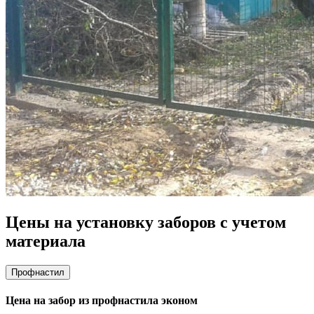
Цены на установку заборов с учетом
материала
Профнастил
Цена на забор из профнастила эконом