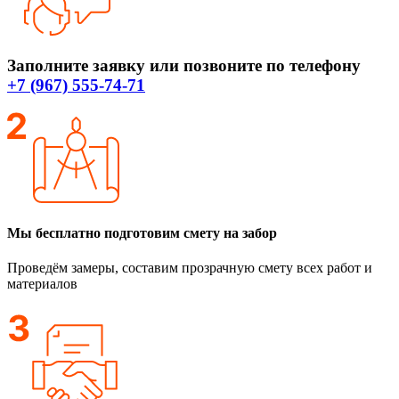
Заполните заявку или позвоните по телефону
+7 (967) 555-74-71
Мы бесплатно подготовим смету на забор
Проведём замеры, составим прозрачную смету всех работ и
материалов