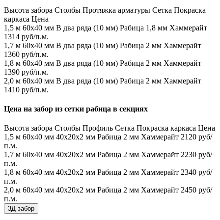
Высота забора
Столбы
Протяжка арматуры
Сетка
Покраска
каркаса
Цена
1,5 м
60х40 мм
В два ряда (10 мм)
Рабица 1,8 мм
Хаммерайт
1314 руб/п.м.
1,7 м
60х40 мм
В два ряда (10 мм)
Рабица 2 мм
Хаммерайт
1360 руб/п.м.
1,8 м
60х40 мм
В два ряда (10 мм)
Рабица 2 мм
Хаммерайт
1390 руб/п.м.
2,0 м
60х40 мм
В два ряда (10 мм)
Рабица 2 мм
Хаммерайт
1410 руб/п.м.
Цена на забор из сетки рабица в секциях
Высота забора
Столбы
Профиль
Сетка
Покраска каркаса
Цена
1,5 м
60х40 мм
40х20х2 мм
Рабица 2 мм
Хаммерайт
2120 руб/
п.м.
1,7 м
60х40 мм
40х20х2 мм
Рабица 2 мм
Хаммерайт
2230 руб/
п.м.
1,8 м
60х40 мм
40х20х2 мм
Рабица 2 мм
Хаммерайт
2340 руб/
п.м.
2,0 м
60х40 мм
40х20х2 мм
Рабица 2 мм
Хаммерайт
2450 руб/
п.м.
3Д забор