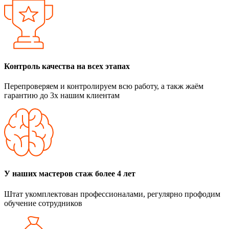
Контроль качества на всех этапах
Перепроверяем и контролируем всю работу, а такж жаём
гарантию до 3х нашим клиентам
У наших мастеров стаж более 4 лет
Штат укомплектован профессионалами, регулярно профодим
обучение сотрудников