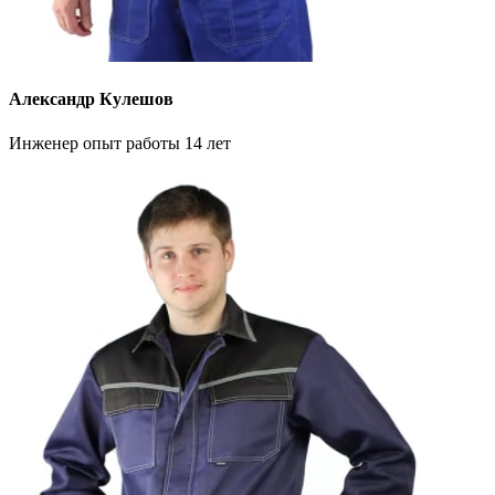
Александр Кулешов
Инженер опыт работы 14 лет