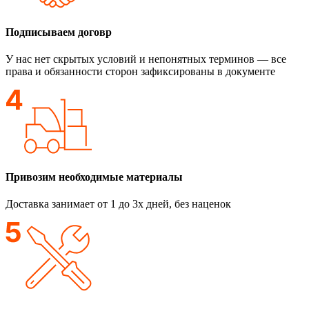
Подписываем договр
У нас нет скрытых условий и непонятных терминов — все
права и обязанности сторон зафиксированы в документе
Привозим необходимые материалы
Доставка занимает от 1 до 3х дней, без наценок