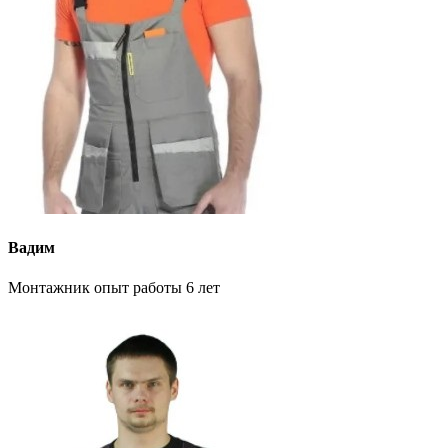
Вадим
Монтажник опыт работы 6 лет