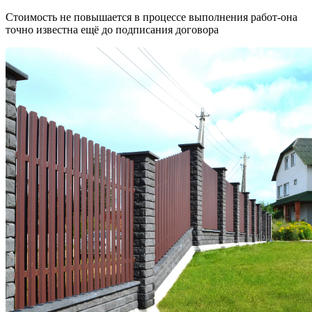
Стоимость не повышается в процессе выполнения работ-она
точно известна ещё до подписания договора