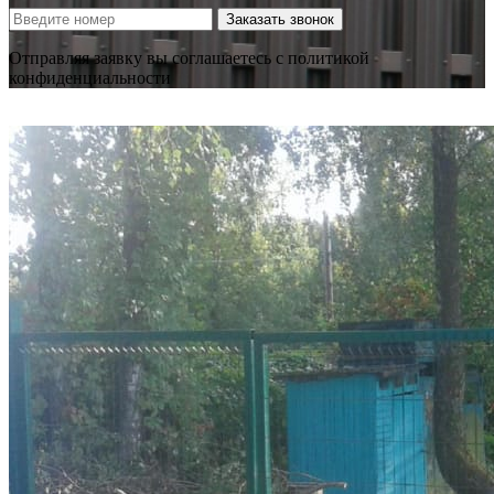
Заказать звонок
Отправляя заявку вы соглашаетесь с политикой
конфиденциальности