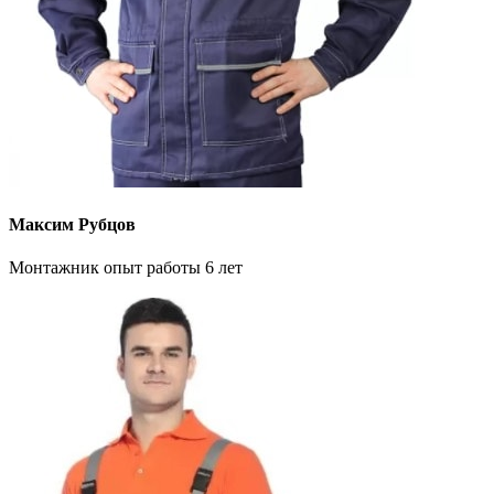
Максим Рубцов
Монтажник опыт работы 6 лет