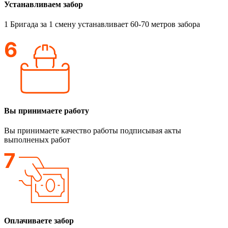
Устанавливаем забор
1 Бригада за 1 смену устанавливает 60-70 метров забора
Вы принимаете работу
Вы принимаете качество работы подписывая акты
выполненых работ
Оплачиваете забор