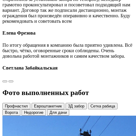
грамотно проконсультировал и посоветовал подходящий нам
вариант. Договор так же подписали дистанционно, монтаж
ограждения был произведён операвивно и качественно. Буду
рекомендовать и советовать всем
Елена Фрезова
По итогу обращения в компанию была приятно удивлена. Всё
быстро, чётко, оговоренные сроки соблюдены. Очень
довольна работой монтажников и самим качеством забора.
Светлана Забайкальская
Фото выполненных работ
Профнастил
Евроштакетник
3Д забор
Сетка рабица
Ворота
Недорогие
Для дачи