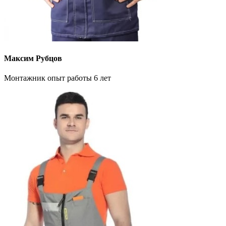
Максим Рубцов
Монтажник опыт работы 6 лет