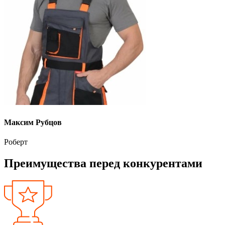
Максим Рубцов
Роберт
Преимущества перед конкурентами