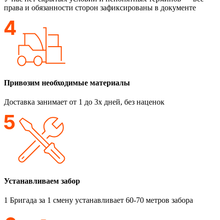
права и обязанности сторон зафиксированы в документе
Привозим необходимые материалы
Доставка занимает от 1 до 3х дней, без наценок
Устанавливаем забор
1 Бригада за 1 смену устанавливает 60-70 метров забора