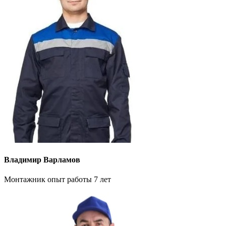
Владимир Варламов
Монтажник опыт работы 7 лет