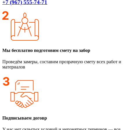
+7 (967) 555-74-71
Мы бесплатно подготовим смету на забор
Проведём замеры, составим прозрачную смету всех работ и
материалов
Подписываем договр
У нас нет скрытых условий и непонятных терминов — все