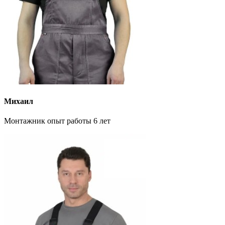
Михаил
Монтажник опыт работы 6 лет