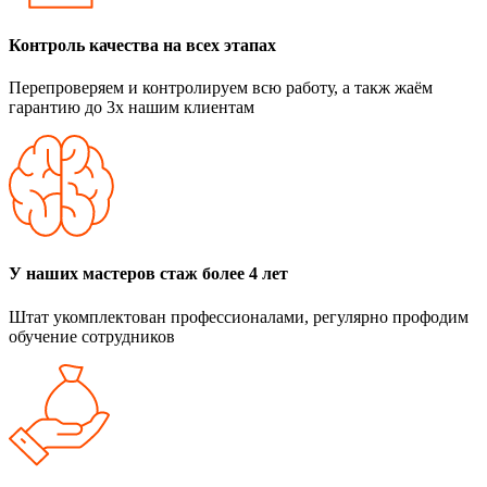
Контроль качества на всех этапах
Перепроверяем и контролируем всю работу, а такж жаём
гарантию до 3х нашим клиентам
У наших мастеров стаж более 4 лет
Штат укомплектован профессионалами, регулярно профодим
обучение сотрудников