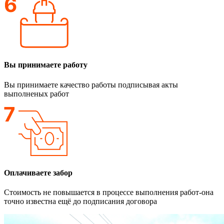
Вы принимаете работу
Вы принимаете качество работы подписывая акты
выполненых работ
Оплачиваете забор
Стоимость не повышается в процессе выполнения работ-она
точно известна ещё до подписания договора