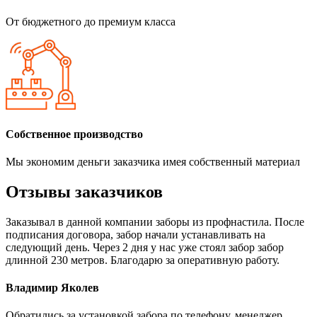
От бюджетного до премиум класса
Собственное производство
Мы экономим деньги заказчика имея собственный материал
Отзывы заказчиков
Заказывал в данной компании заборы из профнастила. После
подписания договора, забор начали устанавливать на
следующий день. Через 2 дня у нас уже стоял забор забор
длинной 230 метров. Благодарю за оперативную работу.
Владимир Яколев
Обратились за установкой забора по телефону, менеджер