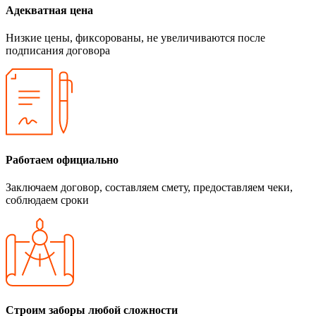
Адекватная цена
Низкие цены, фиксорованы, не увеличиваются после
подписания договора
Работаем официально
Заключаем договор, составляем смету, предоставляем чеки,
соблюдаем сроки
Строим заборы любой сложности