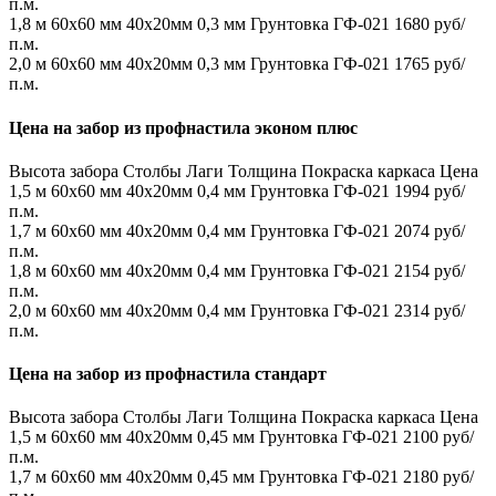
п.м.
1,8 м
60х60 мм
40х20мм
0,3 мм
Грунтовка ГФ-021
1680 руб/
п.м.
2,0 м
60х60 мм
40х20мм
0,3 мм
Грунтовка ГФ-021
1765 руб/
п.м.
Цена на забор из профнастила эконом плюс
Высота забора
Столбы
Лаги
Толщина
Покраска каркаса
Цена
1,5 м
60х60 мм
40х20мм
0,4 мм
Грунтовка ГФ-021
1994 руб/
п.м.
1,7 м
60х60 мм
40х20мм
0,4 мм
Грунтовка ГФ-021
2074 руб/
п.м.
1,8 м
60х60 мм
40х20мм
0,4 мм
Грунтовка ГФ-021
2154 руб/
п.м.
2,0 м
60х60 мм
40х20мм
0,4 мм
Грунтовка ГФ-021
2314 руб/
п.м.
Цена на забор из профнастила стандарт
Высота забора
Столбы
Лаги
Толщина
Покраска каркаса
Цена
1,5 м
60х60 мм
40х20мм
0,45 мм
Грунтовка ГФ-021
2100 руб/
п.м.
1,7 м
60х60 мм
40х20мм
0,45 мм
Грунтовка ГФ-021
2180 руб/