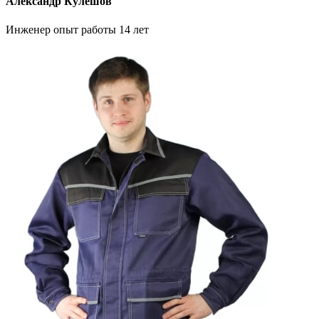
Александр Кулешов
Инженер опыт работы 14 лет