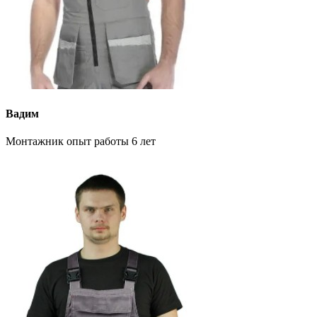
Вадим
Монтажник опыт работы 6 лет