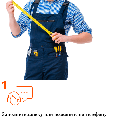
Заполните заявку или позвоните по телефону