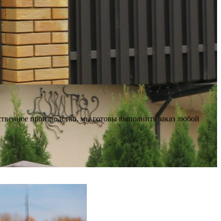
ственное производство, мы готовы выполнить заказ любой