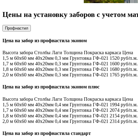
Цены на установку заборов с учетом ма
Профнастил
Цена на забор из профнастила эконом
Высота забора
Столбы
Лаги
Толщина
Покраска каркаса
Цена
1,5 м
60х60 мм
40х20мм
0,3 мм
Грунтовка ГФ-021
1520 руб/п.м.
1,7 м
60х60 мм
40х20мм
0,3 мм
Грунтовка ГФ-021
1600 руб/п.м.
1,8 м
60х60 мм
40х20мм
0,3 мм
Грунтовка ГФ-021
1680 руб/п.м.
2,0 м
60х60 мм
40х20мм
0,3 мм
Грунтовка ГФ-021
1765 руб/п.м.
Цена на забор из профнастила эконом плюс
Высота забора
Столбы
Лаги
Толщина
Покраска каркаса
Цена
1,5 м
60х60 мм
40х20мм
0,4 мм
Грунтовка ГФ-021
1994 руб/п.м.
1,7 м
60х60 мм
40х20мм
0,4 мм
Грунтовка ГФ-021
2074 руб/п.м.
1,8 м
60х60 мм
40х20мм
0,4 мм
Грунтовка ГФ-021
2154 руб/п.м.
2,0 м
60х60 мм
40х20мм
0,4 мм
Грунтовка ГФ-021
2314 руб/п.м.
Цена на забор из профнастила стандарт