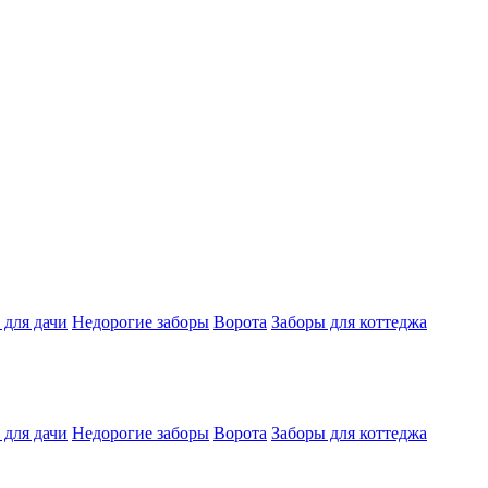
 для дачи
Недорогие заборы
Ворота
Заборы для коттеджа
 для дачи
Недорогие заборы
Ворота
Заборы для коттеджа