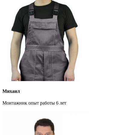
Михаил
Монтажник опыт работы 6 лет