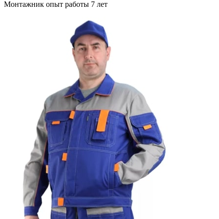
Монтажник опыт работы 7 лет