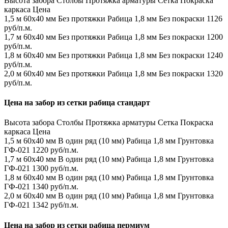
Высота забора
Столбы
Протяжка арматуры
Сетка
Покраска
каркаса
Цена
1,5 м
60х40 мм
Без протяжки
Рабица 1,8 мм
Без покраски
1126
руб/п.м.
1,7 м
60х40 мм
Без протяжки
Рабица 1,8 мм
Без покраски
1200
руб/п.м.
1,8 м
60х40 мм
Без протяжки
Рабица 1,8 мм
Без покраски
1240
руб/п.м.
2,0 м
60х40 мм
Без протяжки
Рабица 1,8 мм
Без покраски
1320
руб/п.м.
Цена на забор из сетки рабица стандарт
Высота забора
Столбы
Протяжка арматуры
Сетка
Покраска
каркаса
Цена
1,5 м
60х40 мм
В один ряд (10 мм)
Рабица 1,8 мм
Грунтовка
ГФ-021
1220 руб/п.м.
1,7 м
60х40 мм
В один ряд (10 мм)
Рабица 1,8 мм
Грунтовка
ГФ-021
1300 руб/п.м.
1,8 м
60х40 мм
В один ряд (10 мм)
Рабица 1,8 мм
Грунтовка
ГФ-021
1340 руб/п.м.
2,0 м
60х40 мм
В один ряд (10 мм)
Рабица 1,8 мм
Грунтовка
ГФ-021
1342 руб/п.м.
Цена на забор из сетки рабица пермиум