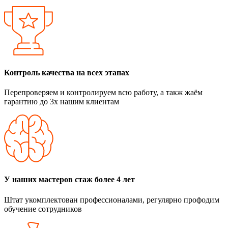
Контроль качества на всех этапах
Перепроверяем и контролируем всю работу, а такж жаём
гарантию до 3х нашим клиентам
У наших мастеров стаж более 4 лет
Штат укомплектован профессионалами, регулярно профодим
обучение сотрудников