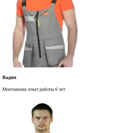
Вадим
Монтажник опыт работы 6 лет