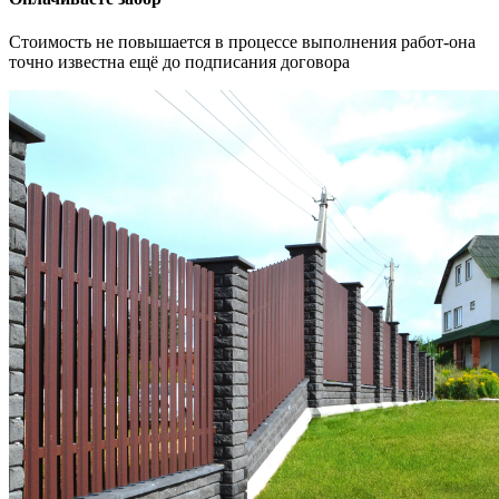
Стоимость не повышается в процессе выполнения работ-она
точно известна ещё до подписания договора