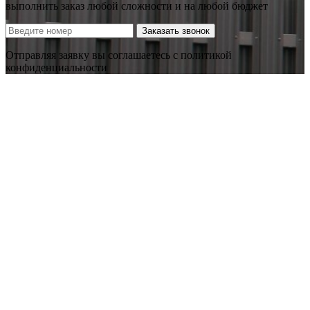
выполнить заказ любой сложности и на любой бюджет
Заказать звонок
Отправляя заявку вы соглашаетесь с политикой
конфиденциальности