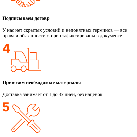
Подписываем договр
У нас нет скрытых условий и непонятных терминов — все
права и обязанности сторон зафиксированы в документе
Привозим необходимые материалы
Доставка занимает от 1 до 3х дней, без наценок