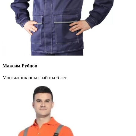
Максим Рубцов
Монтажник опыт работы 6 лет