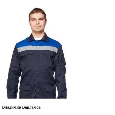
Владимир Варламов