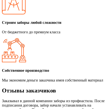
Строим заборы любой сложности
От бюджетного до премиум класса
Собственное производство
Мы экономим деньги заказчика имея собственный материал
Отзывы заказчиков
Заказывал в данной компании заборы из профнастила. После
подписания договора, забор начали устанавливать на