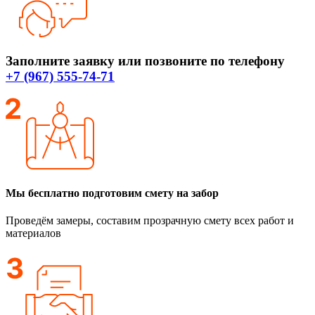
Заполните заявку или позвоните по телефону
+7 (967) 555-74-71
Мы бесплатно подготовим смету на забор
Проведём замеры, составим прозрачную смету всех работ и
материалов