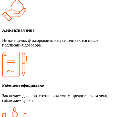
Адекватная цена
Низкие цены, фиксорованы, не увеличиваются после
подписания договора
Работаем официально
Заключаем договор, составляем смету, предоставляем чеки,
соблюдаем сроки