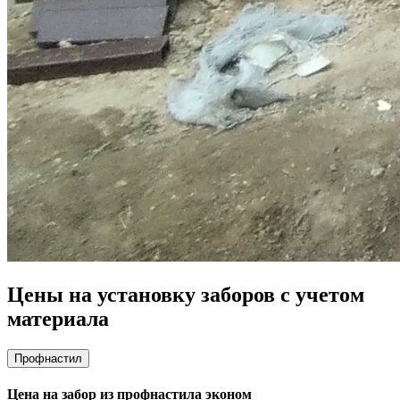
Цены на установку заборов с учетом
материала
Профнастил
Цена на забор из профнастила эконом