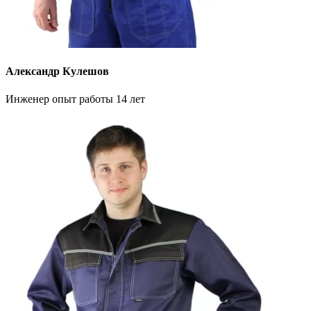
Александр Кулешов
Инженер опыт работы 14 лет