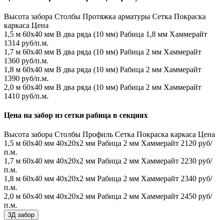
Высота забора
Столбы
Протяжка арматуры
Сетка
Покраска
каркаса
Цена
1,5 м
60х40 мм
В два ряда (10 мм)
Рабица 1,8 мм
Хаммерайт
1314 руб/п.м.
1,7 м
60х40 мм
В два ряда (10 мм)
Рабица 2 мм
Хаммерайт
1360 руб/п.м.
1,8 м
60х40 мм
В два ряда (10 мм)
Рабица 2 мм
Хаммерайт
1390 руб/п.м.
2,0 м
60х40 мм
В два ряда (10 мм)
Рабица 2 мм
Хаммерайт
1410 руб/п.м.
Цена на забор из сетки рабица в секциях
Высота забора
Столбы
Профиль
Сетка
Покраска каркаса
Цена
1,5 м
60х40 мм
40х20х2 мм
Рабица 2 мм
Хаммерайт
2120 руб/
п.м.
1,7 м
60х40 мм
40х20х2 мм
Рабица 2 мм
Хаммерайт
2230 руб/
п.м.
1,8 м
60х40 мм
40х20х2 мм
Рабица 2 мм
Хаммерайт
2340 руб/
п.м.
2,0 м
60х40 мм
40х20х2 мм
Рабица 2 мм
Хаммерайт
2450 руб/
п.м.
3Д забор