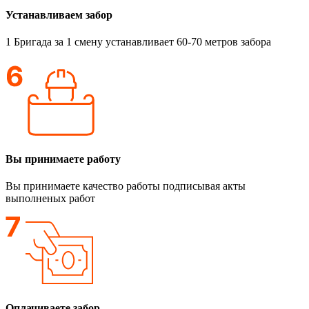
Устанавливаем забор
1 Бригада за 1 смену устанавливает 60-70 метров забора
Вы принимаете работу
Вы принимаете качество работы подписывая акты
выполненых работ
Оплачиваете забор