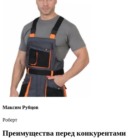
Максим Рубцов
Роберт
Преимущества перед конкурентами