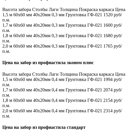
Высота забора
Столбы
Лаги
Толщина
Покраска каркаса
Цена
1,5 м
60х60 мм
40х20мм
0,3 мм
Грунтовка ГФ-021
1520 руб/
п.м.
1,7 м
60х60 мм
40х20мм
0,3 мм
Грунтовка ГФ-021
1600 руб/
п.м.
1,8 м
60х60 мм
40х20мм
0,3 мм
Грунтовка ГФ-021
1680 руб/
п.м.
2,0 м
60х60 мм
40х20мм
0,3 мм
Грунтовка ГФ-021
1765 руб/
п.м.
Цена на забор из профнастила эконом плюс
Высота забора
Столбы
Лаги
Толщина
Покраска каркаса
Цена
1,5 м
60х60 мм
40х20мм
0,4 мм
Грунтовка ГФ-021
1994 руб/
п.м.
1,7 м
60х60 мм
40х20мм
0,4 мм
Грунтовка ГФ-021
2074 руб/
п.м.
1,8 м
60х60 мм
40х20мм
0,4 мм
Грунтовка ГФ-021
2154 руб/
п.м.
2,0 м
60х60 мм
40х20мм
0,4 мм
Грунтовка ГФ-021
2314 руб/
п.м.
Цена на забор из профнастила стандарт