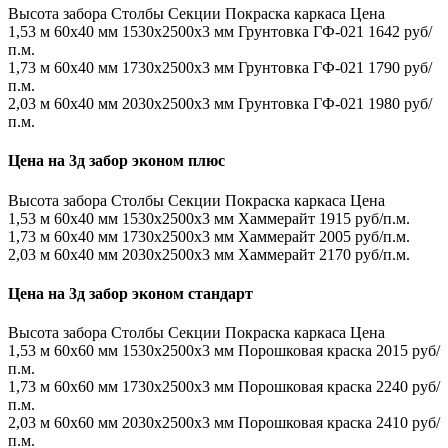
Высота забора
Столбы
Секции
Покраска каркаса
Цена
1,53 м
60х40 мм
1530x2500x3 мм
Грунтовка ГФ-021
1642 руб/
п.м.
1,73 м
60х40 мм
1730x2500x3 мм
Грунтовка ГФ-021
1790 руб/
п.м.
2,03 м
60х40 мм
2030x2500x3 мм
Грунтовка ГФ-021
1980 руб/
п.м.
Цена на 3д забор эконом плюс
Высота забора
Столбы
Секции
Покраска каркаса
Цена
1,53 м
60х40 мм
1530x2500x3 мм
Хаммерайт
1915 руб/п.м.
1,73 м
60х40 мм
1730x2500x3 мм
Хаммерайт
2005 руб/п.м.
2,03 м
60х40 мм
2030x2500x3 мм
Хаммерайт
2170 руб/п.м.
Цена на 3д забор эконом стандарт
Высота забора
Столбы
Секции
Покраска каркаса
Цена
1,53 м
60х60 мм
1530x2500x3 мм
Порошковая краска
2015 руб/
п.м.
1,73 м
60х60 мм
1730x2500x3 мм
Порошковая краска
2240 руб/
п.м.
2,03 м
60х60 мм
2030x2500x3 мм
Порошковая краска
2410 руб/
п.м.