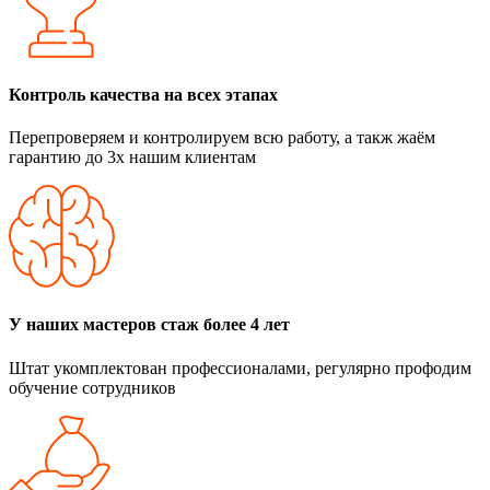
Контроль качества на всех этапах
Перепроверяем и контролируем всю работу, а такж жаём
гарантию до 3х нашим клиентам
У наших мастеров стаж более 4 лет
Штат укомплектован профессионалами, регулярно профодим
обучение сотрудников