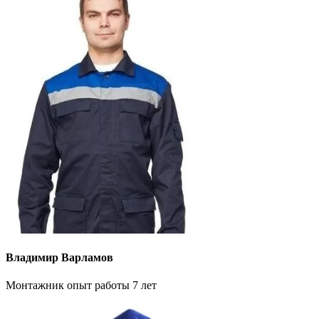
Владимир Варламов
Монтажник опыт работы 7 лет