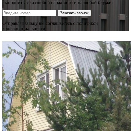
выполнить заказ любой сложности и на любой бюджет
Заказать звонок
Отправляя заявку вы соглашаетесь с политикой
конфиденциальности