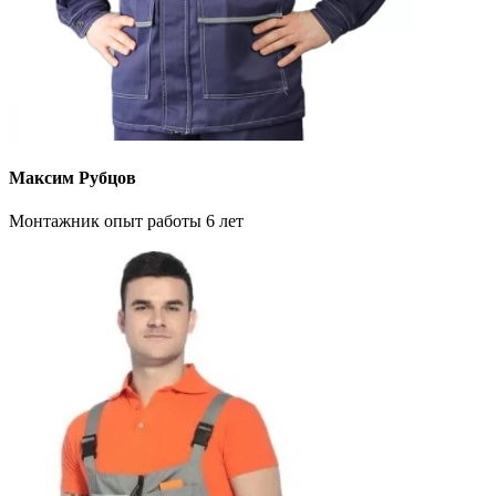
Максим Рубцов
Монтажник опыт работы 6 лет