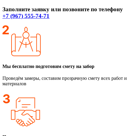
Заполните заявку или позвоните по телефону
+7 (967) 555-74-71
Мы бесплатно подготовим смету на забор
Проведём замеры, составим прозрачную смету всех работ и
материалов