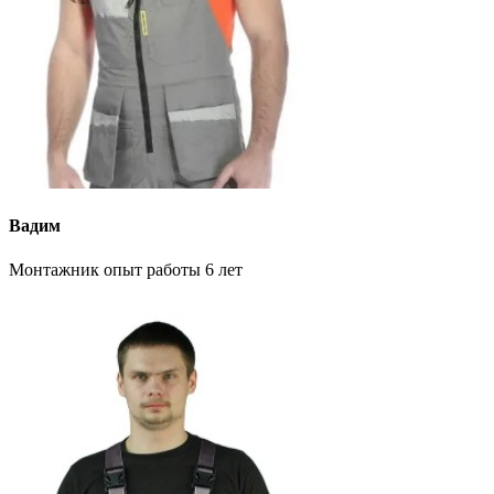
Вадим
Монтажник опыт работы 6 лет