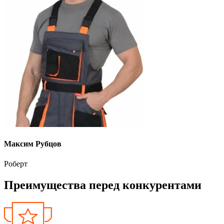
Максим Рубцов
Роберт
Преимущества перед конкурентами