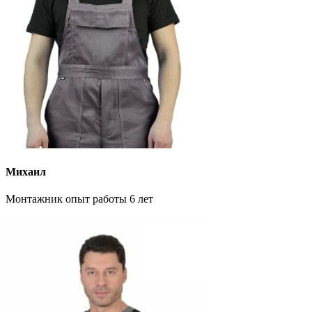
Михаил
Монтажник опыт работы 6 лет