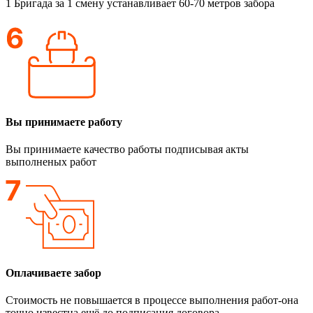
1 Бригада за 1 смену устанавливает 60-70 метров забора
Вы принимаете работу
Вы принимаете качество работы подписывая акты
выполненых работ
Оплачиваете забор
Стоимость не повышается в процессе выполнения работ-она
точно известна ещё до подписания договора