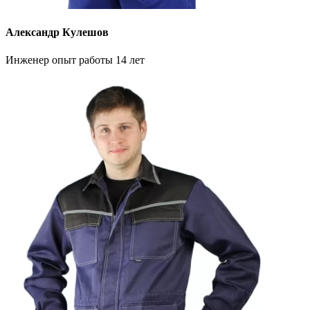
Александр Кулешов
Инженер опыт работы 14 лет