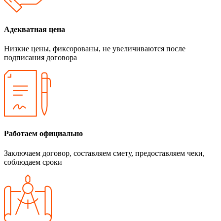
Адекватная цена
Низкие цены, фиксорованы, не увеличиваются после
подписания договора
Работаем официально
Заключаем договор, составляем смету, предоставляем чеки,
соблюдаем сроки