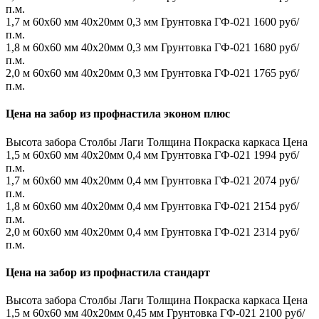
п.м.
1,7 м
60х60 мм
40х20мм
0,3 мм
Грунтовка ГФ-021
1600 руб/
п.м.
1,8 м
60х60 мм
40х20мм
0,3 мм
Грунтовка ГФ-021
1680 руб/
п.м.
2,0 м
60х60 мм
40х20мм
0,3 мм
Грунтовка ГФ-021
1765 руб/
п.м.
Цена на забор из профнастила эконом плюс
Высота забора
Столбы
Лаги
Толщина
Покраска каркаса
Цена
1,5 м
60х60 мм
40х20мм
0,4 мм
Грунтовка ГФ-021
1994 руб/
п.м.
1,7 м
60х60 мм
40х20мм
0,4 мм
Грунтовка ГФ-021
2074 руб/
п.м.
1,8 м
60х60 мм
40х20мм
0,4 мм
Грунтовка ГФ-021
2154 руб/
п.м.
2,0 м
60х60 мм
40х20мм
0,4 мм
Грунтовка ГФ-021
2314 руб/
п.м.
Цена на забор из профнастила стандарт
Высота забора
Столбы
Лаги
Толщина
Покраска каркаса
Цена
1,5 м
60х60 мм
40х20мм
0,45 мм
Грунтовка ГФ-021
2100 руб/