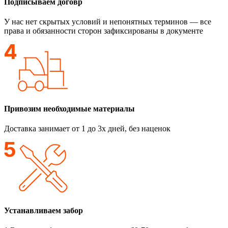
Подписываем договр
У нас нет скрытых условий и непонятных терминов — все
права и обязанности сторон зафиксированы в документе
Привозим необходимые материалы
Доставка занимает от 1 до 3х дней, без наценок
Устанавливаем забор