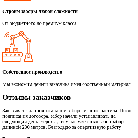
Строим заборы любой сложности
От бюджетного до премиум класса
Собственное производство
Мы экономим деньги заказчика имея собственный материал
Отзывы заказчиков
Заказывал в данной компании заборы из профнастила. После
подписания договора, забор начали устанавливать на
следующий день. Через 2 дня у нас уже стоял забор забор
длинной 230 метров. Благодарю за оперативную работу.