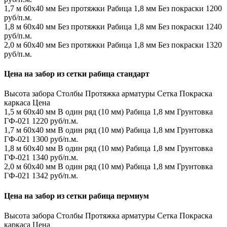
1,7 м
60х40 мм
Без протяжки
Рабица 1,8 мм
Без покраски
1200
руб/п.м.
1,8 м
60х40 мм
Без протяжки
Рабица 1,8 мм
Без покраски
1240
руб/п.м.
2,0 м
60х40 мм
Без протяжки
Рабица 1,8 мм
Без покраски
1320
руб/п.м.
Цена на забор из сетки рабица стандарт
Высота забора
Столбы
Протяжка арматуры
Сетка
Покраска
каркаса
Цена
1,5 м
60х40 мм
В один ряд (10 мм)
Рабица 1,8 мм
Грунтовка
ГФ-021
1220 руб/п.м.
1,7 м
60х40 мм
В один ряд (10 мм)
Рабица 1,8 мм
Грунтовка
ГФ-021
1300 руб/п.м.
1,8 м
60х40 мм
В один ряд (10 мм)
Рабица 1,8 мм
Грунтовка
ГФ-021
1340 руб/п.м.
2,0 м
60х40 мм
В один ряд (10 мм)
Рабица 1,8 мм
Грунтовка
ГФ-021
1342 руб/п.м.
Цена на забор из сетки рабица пермиум
Высота забора
Столбы
Протяжка арматуры
Сетка
Покраска
каркаса
Цена