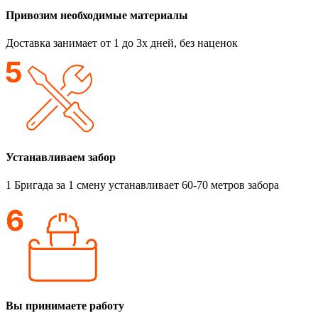
Привозим необходимые материалы
Доставка занимает от 1 до 3х дней, без наценок
Устанавливаем забор
1 Бригада за 1 смену устанавливает 60-70 метров забора
Вы принимаете работу