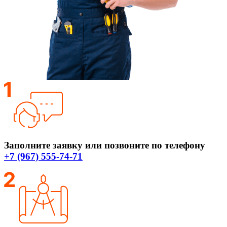
Заполните заявку или позвоните по телефону
+7 (967) 555-74-71