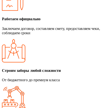
Работаем официально
Заключаем договор, составляем смету, предоставляем чеки,
соблюдаем сроки
Строим заборы любой сложности
От бюджетного до премиум класса