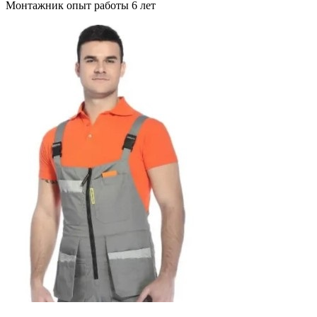
Монтажник опыт работы 6 лет