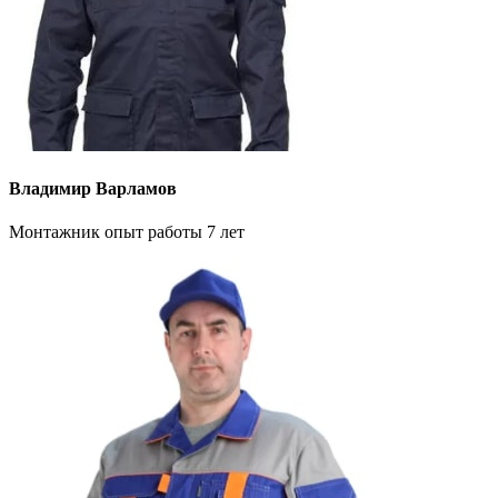
Владимир Варламов
Монтажник опыт работы 7 лет