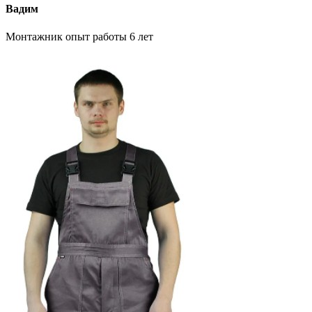
Вадим
Монтажник опыт работы 6 лет