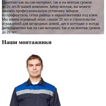
гарантию как на сам материал, так и на монтаж сроком
до 2х лет.В нашей компании Забор монтаж, вы можете
заказать профессиональную установку заборов
из профнастила, сетки рабица и евроштакетника под ключ.
Мы имеем огромный опыт, свыше 20 лет в строительстве
ограждений для загородных домой, дач и коттедже и всегда
даём гарантию как на сам материал, так и на монтаж сроком
до 2х лет.
Наши монтажники