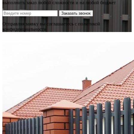
выполнить заказ любой сложности и на любой бюджет
Заказать звонок
Отправляя заявку вы соглашаетесь с политикой
конфиденциальности