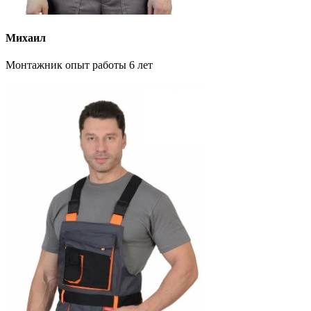
Михаил
Монтажник опыт работы 6 лет