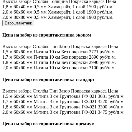
Высота забора
Столбы
Толщина
Покраска каркаса
Цена
1,8 м
60х40 мм
0,5 мм
Хаммерайт, 1 слой
1500 руб/п.м.
2,0 м
60х60 мм
0,5 мм
Хаммерайт, 1 слой
1900 руб/п.м.
2,0 м
80х80 мм
0,5 мм
Хаммерайт, 1 слой
1900 руб/п.м.
Евроштакетник
Цена на забор из евроштакетника эконом
Высота забора
Столбы
Тип
Зазор
Покраска каркаса
Цена
1,5 м
60х60 мм
П-типа
10 см
Без покраски
2771 руб/п.м.
1,7 м
60х60 мм
П-типа
10 см
Без покраски
2890 руб/п.м.
1,8 м
60х60 мм
П-типа
10 см
Без покраски
2990 руб/п.м.
2,0 м
60х60 мм
П-типа
10 см
Без покраски
3100 руб/п.м.
Цена на забор из евроштакетника стандарт
Высота забора
Столбы
Тип
Зазор
Покраска каркаса
Цена
1,5 м
60х60 мм
М-типа
3 см
Грунтовка ГФ-021
3031 руб/п.м.
1,7 м
60х60 мм
М-типа
3 см
Грунтовка ГФ-021
3220 руб/п.м.
1,8 м
60х60 мм
М-типа
3 см
Грунтовка ГФ-021
3300 руб/п.м.
2,0 м
60х60 мм
М-типа
3 см
Грунтовка ГФ-021
3475 руб/п.м.
Цена на забор из евроштакетника премиум