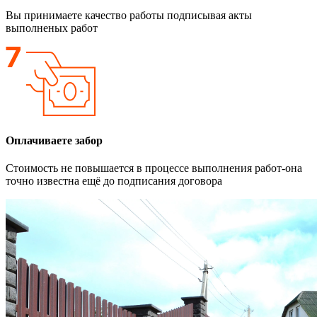
Вы принимаете качество работы подписывая акты
выполненых работ
Оплачиваете забор
Стоимость не повышается в процессе выполнения работ-она
точно известна ещё до подписания договора