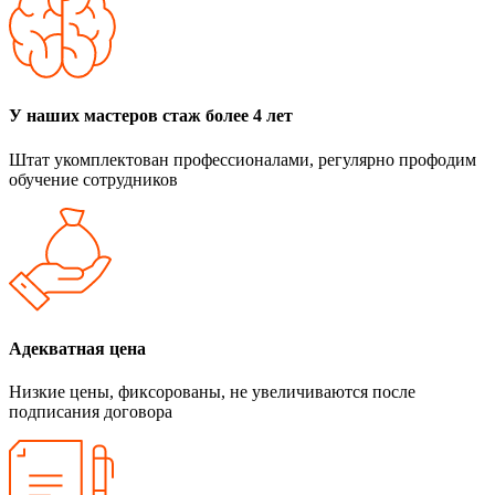
У наших мастеров стаж более 4 лет
Штат укомплектован профессионалами, регулярно профодим
обучение сотрудников
Адекватная цена
Низкие цены, фиксорованы, не увеличиваются после
подписания договора