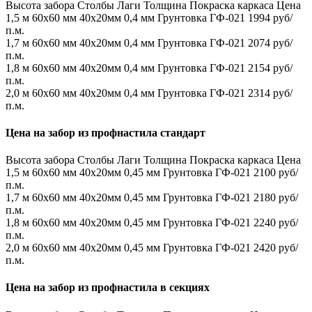
Высота забора
Столбы
Лаги
Толщина
Покраска каркаса
Цена
1,5 м
60х60 мм
40х20мм
0,4 мм
Грунтовка ГФ-021
1994 руб/
п.м.
1,7 м
60х60 мм
40х20мм
0,4 мм
Грунтовка ГФ-021
2074 руб/
п.м.
1,8 м
60х60 мм
40х20мм
0,4 мм
Грунтовка ГФ-021
2154 руб/
п.м.
2,0 м
60х60 мм
40х20мм
0,4 мм
Грунтовка ГФ-021
2314 руб/
п.м.
Цена на забор из профнастила стандарт
Высота забора
Столбы
Лаги
Толщина
Покраска каркаса
Цена
1,5 м
60х60 мм
40х20мм
0,45 мм
Грунтовка ГФ-021
2100 руб/
п.м.
1,7 м
60х60 мм
40х20мм
0,45 мм
Грунтовка ГФ-021
2180 руб/
п.м.
1,8 м
60х60 мм
40х20мм
0,45 мм
Грунтовка ГФ-021
2240 руб/
п.м.
2,0 м
60х60 мм
40х20мм
0,45 мм
Грунтовка ГФ-021
2420 руб/
п.м.
Цена на забор из профнастила в секциях