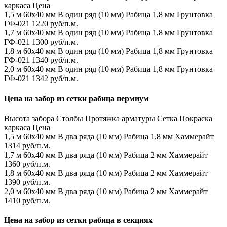
каркаса
Цена
1,5 м
60х40 мм
В один ряд (10 мм)
Рабица 1,8 мм
Грунтовка
ГФ-021
1220 руб/п.м.
1,7 м
60х40 мм
В один ряд (10 мм)
Рабица 1,8 мм
Грунтовка
ГФ-021
1300 руб/п.м.
1,8 м
60х40 мм
В один ряд (10 мм)
Рабица 1,8 мм
Грунтовка
ГФ-021
1340 руб/п.м.
2,0 м
60х40 мм
В один ряд (10 мм)
Рабица 1,8 мм
Грунтовка
ГФ-021
1342 руб/п.м.
Цена на забор из сетки рабица пермиум
Высота забора
Столбы
Протяжка арматуры
Сетка
Покраска
каркаса
Цена
1,5 м
60х40 мм
В два ряда (10 мм)
Рабица 1,8 мм
Хаммерайт
1314 руб/п.м.
1,7 м
60х40 мм
В два ряда (10 мм)
Рабица 2 мм
Хаммерайт
1360 руб/п.м.
1,8 м
60х40 мм
В два ряда (10 мм)
Рабица 2 мм
Хаммерайт
1390 руб/п.м.
2,0 м
60х40 мм
В два ряда (10 мм)
Рабица 2 мм
Хаммерайт
1410 руб/п.м.
Цена на забор из сетки рабица в секциях