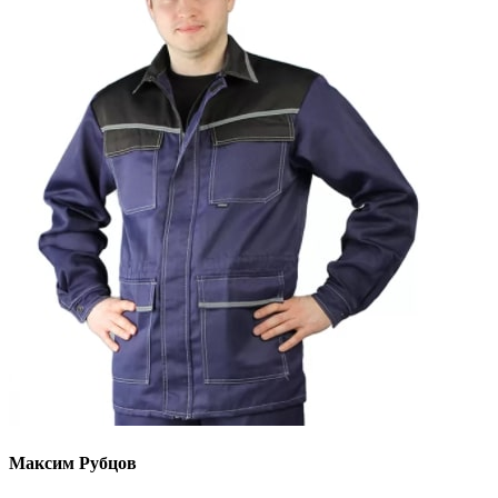
Максим Рубцов