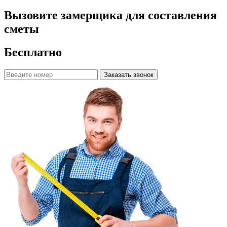
Вызовите замерщика для составления
сметы
Бесплатно
Заказать звонок