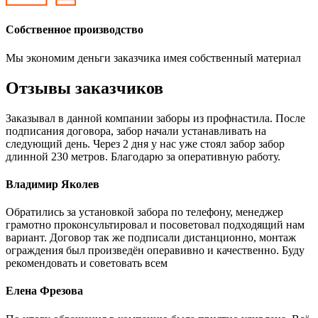
Собственное производство
Мы экономим деньги заказчика имея собственный материал
Отзывы заказчиков
Заказывал в данной компании заборы из профнастила. После
подписания договора, забор начали устанавливать на
следующий день. Через 2 дня у нас уже стоял забор забор
длинной 230 метров. Благодарю за оперативную работу.
Владимир Яколев
Обратились за установкой забора по телефону, менеджер
грамотно проконсультировал и посоветовал подходящий нам
вариант. Договор так же подписали дистанционно, монтаж
ограждения был произведён операвивно и качественно. Буду
рекомендовать и советовать всем
Елена Фрезова