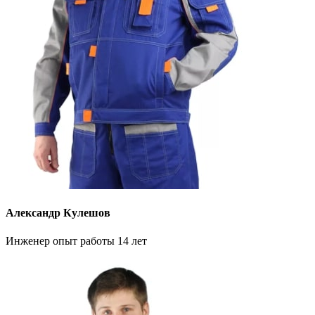
Александр Кулешов
Инженер опыт работы 14 лет