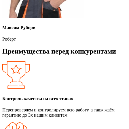
Максим Рубцов
Роберт
Преимущества перед конкурентами
Контроль качества на всех этапах
Перепроверяем и контролируем всю работу, а такж жаём
гарантию до 3х нашим клиентам