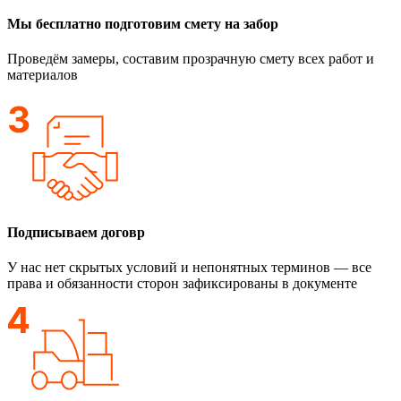
Мы бесплатно подготовим смету на забор
Проведём замеры, составим прозрачную смету всех работ и
материалов
Подписываем договр
У нас нет скрытых условий и непонятных терминов — все
права и обязанности сторон зафиксированы в документе