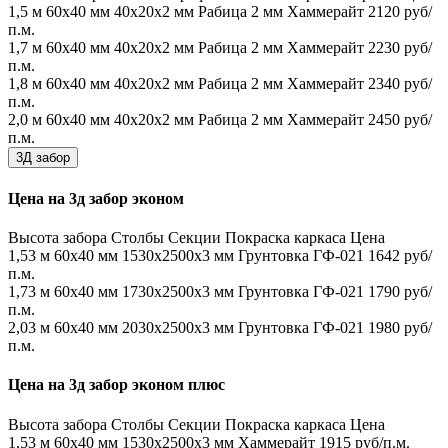
1,5 м
60х40 мм
40х20х2 мм
Рабица 2 мм
Хаммерайт
2120 руб/
п.м.
1,7 м
60х40 мм
40х20х2 мм
Рабица 2 мм
Хаммерайт
2230 руб/
п.м.
1,8 м
60х40 мм
40х20х2 мм
Рабица 2 мм
Хаммерайт
2340 руб/
п.м.
2,0 м
60х40 мм
40х20х2 мм
Рабица 2 мм
Хаммерайт
2450 руб/
п.м.
3Д забор
Цена на 3д забор эконом
Высота забора
Столбы
Секции
Покраска каркаса
Цена
1,53 м
60х40 мм
1530x2500x3 мм
Грунтовка ГФ-021
1642 руб/
п.м.
1,73 м
60х40 мм
1730x2500x3 мм
Грунтовка ГФ-021
1790 руб/
п.м.
2,03 м
60х40 мм
2030x2500x3 мм
Грунтовка ГФ-021
1980 руб/
п.м.
Цена на 3д забор эконом плюс
Высота забора
Столбы
Секции
Покраска каркаса
Цена
1,53 м
60х40 мм
1530x2500x3 мм
Хаммерайт
1915 руб/п.м.