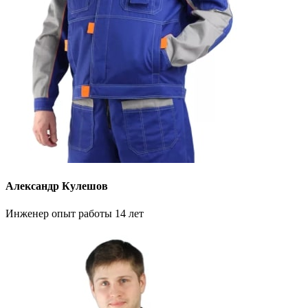
Александр Кулешов
Инженер опыт работы 14 лет