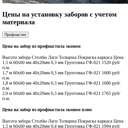
Цены на установку заборов с учетом
материала
Профнастил
Цена на забор из профнастила эконом
Высота забора
Столбы
Лаги
Толщина
Покраска каркаса
Цена
1,5 м
60х60 мм
40х20мм
0,3 мм
Грунтовка ГФ-021
1520 руб/
п.м.
1,7 м
60х60 мм
40х20мм
0,3 мм
Грунтовка ГФ-021
1600 руб/
п.м.
1,8 м
60х60 мм
40х20мм
0,3 мм
Грунтовка ГФ-021
1680 руб/
п.м.
2,0 м
60х60 мм
40х20мм
0,3 мм
Грунтовка ГФ-021
1765 руб/
п.м.
Цена на забор из профнастила эконом плюс
Высота забора
Столбы
Лаги
Толщина
Покраска каркаса
Цена
1,5 м
60х60 мм
40х20мм
0,4 мм
Грунтовка ГФ-021
1994 руб/