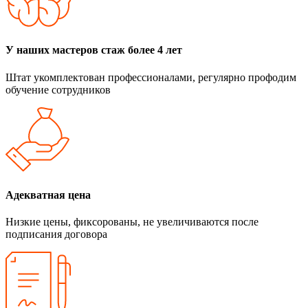
У наших мастеров стаж более 4 лет
Штат укомплектован профессионалами, регулярно профодим
обучение сотрудников
Адекватная цена
Низкие цены, фиксорованы, не увеличиваются после
подписания договора