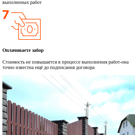
выполненых работ
Оплачиваете забор
Стоимость не повышается в процессе выполнения работ-она
точно известна ещё до подписания договора