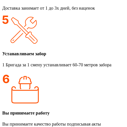
Доставка занимает от 1 до 3х дней, без наценок
Устанавливаем забор
1 Бригада за 1 смену устанавливает 60-70 метров забора
Вы принимаете работу
Вы принимаете качество работы подписывая акты