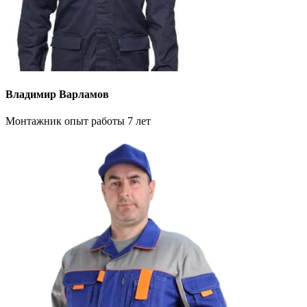
Владимир Варламов
Монтажник опыт работы 7 лет