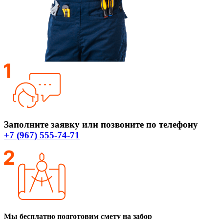
Заполните заявку или позвоните по телефону
+7 (967) 555-74-71
Мы бесплатно подготовим смету на забор