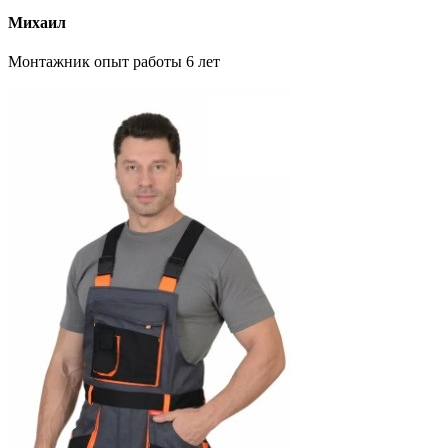
Михаил
Монтажник опыт работы 6 лет