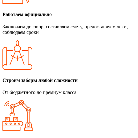
Работаем официально
Заключаем договор, составляем смету, предоставляем чеки,
соблюдаем сроки
Строим заборы любой сложности
От бюджетного до премиум класса