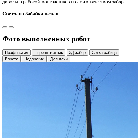
довольна работой монтажников и самим качеством забора.
Светлана Забайкальская
Фото выполненных работ
Профнастил
Евроштакетник
3Д забор
Сетка рабица
Ворота
Недорогие
Для дачи