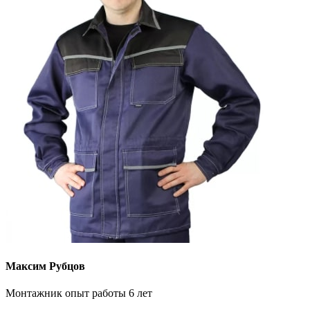
Максим Рубцов
Монтажник опыт работы 6 лет