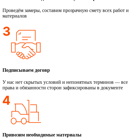
Проведём замеры, составим прозрачную смету всех работ и
материалов
Подписываем договр
У нас нет скрытых условий и непонятных терминов — все
права и обязанности сторон зафиксированы в документе
Привозим необходимые материалы