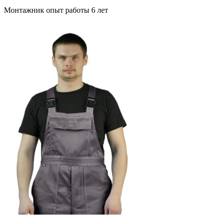
Монтажник опыт работы 6 лет