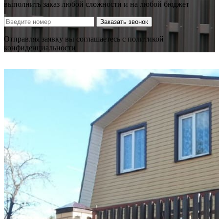
выполнить заказ любой сложности и на любой бюджет
Заказать звонок
Отправляя заявку вы соглашаетесь с политикой
конфиденциальности