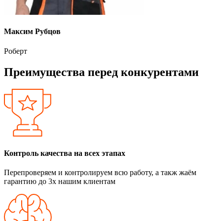
Максим Рубцов
Роберт
Преимущества перед конкурентами
Контроль качества на всех этапах
Перепроверяем и контролируем всю работу, а такж жаём
гарантию до 3х нашим клиентам