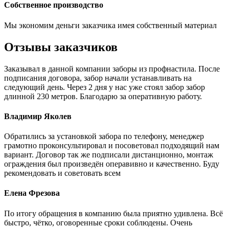
Собственное производство
Мы экономим деньги заказчика имея собственный материал
Отзывы заказчиков
Заказывал в данной компании заборы из профнастила. После
подписания договора, забор начали устанавливать на
следующий день. Через 2 дня у нас уже стоял забор забор
длинной 230 метров. Благодарю за оперативную работу.
Владимир Яколев
Обратились за установкой забора по телефону, менеджер
грамотно проконсультировал и посоветовал подходящий нам
вариант. Договор так же подписали дистанционно, монтаж
ограждения был произведён операвивно и качественно. Буду
рекомендовать и советовать всем
Елена Фрезова
По итогу обращения в компанию была приятно удивлена. Всё
быстро, чётко, оговоренные сроки соблюдены. Очень