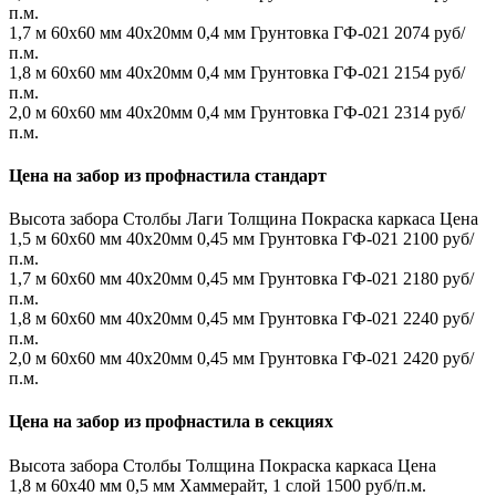
п.м.
1,7 м
60х60 мм
40х20мм
0,4 мм
Грунтовка ГФ-021
2074 руб/
п.м.
1,8 м
60х60 мм
40х20мм
0,4 мм
Грунтовка ГФ-021
2154 руб/
п.м.
2,0 м
60х60 мм
40х20мм
0,4 мм
Грунтовка ГФ-021
2314 руб/
п.м.
Цена на забор из профнастила стандарт
Высота забора
Столбы
Лаги
Толщина
Покраска каркаса
Цена
1,5 м
60х60 мм
40х20мм
0,45 мм
Грунтовка ГФ-021
2100 руб/
п.м.
1,7 м
60х60 мм
40х20мм
0,45 мм
Грунтовка ГФ-021
2180 руб/
п.м.
1,8 м
60х60 мм
40х20мм
0,45 мм
Грунтовка ГФ-021
2240 руб/
п.м.
2,0 м
60х60 мм
40х20мм
0,45 мм
Грунтовка ГФ-021
2420 руб/
п.м.
Цена на забор из профнастила в секциях
Высота забора
Столбы
Толщина
Покраска каркаса
Цена
1,8 м
60х40 мм
0,5 мм
Хаммерайт, 1 слой
1500 руб/п.м.