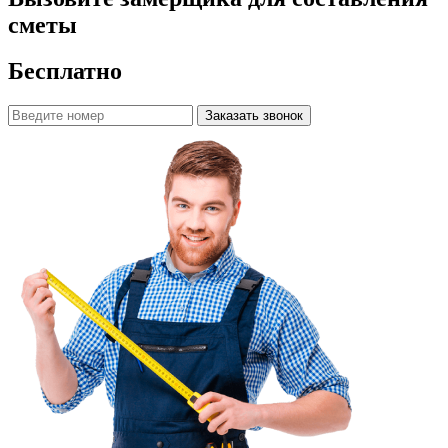
сметы
Бесплатно
Заказать звонок