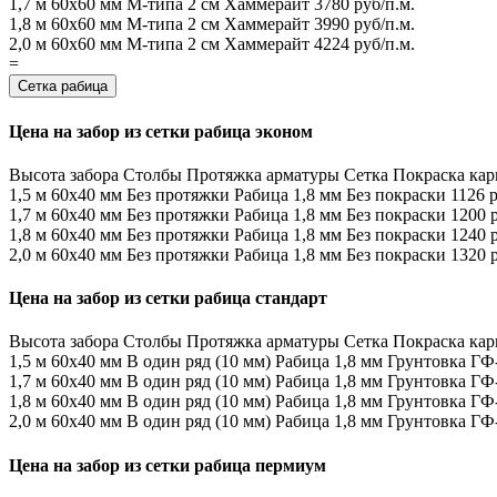
1,7 м
60х60 мм
М-типа
2 см
Хаммерайт
3780 руб/п.м.
1,8 м
60х60 мм
М-типа
2 см
Хаммерайт
3990 руб/п.м.
2,0 м
60х60 мм
М-типа
2 см
Хаммерайт
4224 руб/п.м.
=
Сетка рабица
Цена на забор из сетки рабица эконом
Высота забора
Столбы
Протяжка арматуры
Сетка
Покраска кар
1,5 м
60х40 мм
Без протяжки
Рабица 1,8 мм
Без покраски
1126 р
1,7 м
60х40 мм
Без протяжки
Рабица 1,8 мм
Без покраски
1200 р
1,8 м
60х40 мм
Без протяжки
Рабица 1,8 мм
Без покраски
1240 р
2,0 м
60х40 мм
Без протяжки
Рабица 1,8 мм
Без покраски
1320 р
Цена на забор из сетки рабица стандарт
Высота забора
Столбы
Протяжка арматуры
Сетка
Покраска кар
1,5 м
60х40 мм
В один ряд (10 мм)
Рабица 1,8 мм
Грунтовка ГФ
1,7 м
60х40 мм
В один ряд (10 мм)
Рабица 1,8 мм
Грунтовка ГФ
1,8 м
60х40 мм
В один ряд (10 мм)
Рабица 1,8 мм
Грунтовка ГФ
2,0 м
60х40 мм
В один ряд (10 мм)
Рабица 1,8 мм
Грунтовка ГФ
Цена на забор из сетки рабица пермиум