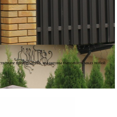
ственное производство, мы готовы выполнить заказ любой