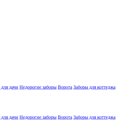
 для дачи
Недорогие заборы
Ворота
Заборы для коттеджа
 для дачи
Недорогие заборы
Ворота
Заборы для коттеджа