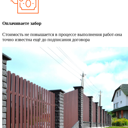
Оплачиваете забор
Стоимость не повышается в процессе выполнения работ-она
точно известна ещё до подписания договора