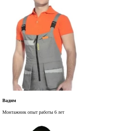
Вадим
Монтажник опыт работы 6 лет