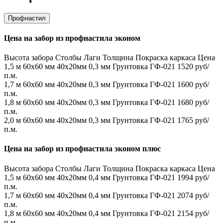
Профнастил
Цена на забор из профнастила эконом
Высота забора
Столбы
Лаги
Толщина
Покраска каркаса
Цена
1,5 м
60х60 мм
40х20мм
0,3 мм
Грунтовка ГФ-021
1520 руб/
п.м.
1,7 м
60х60 мм
40х20мм
0,3 мм
Грунтовка ГФ-021
1600 руб/
п.м.
1,8 м
60х60 мм
40х20мм
0,3 мм
Грунтовка ГФ-021
1680 руб/
п.м.
2,0 м
60х60 мм
40х20мм
0,3 мм
Грунтовка ГФ-021
1765 руб/
п.м.
Цена на забор из профнастила эконом плюс
Высота забора
Столбы
Лаги
Толщина
Покраска каркаса
Цена
1,5 м
60х60 мм
40х20мм
0,4 мм
Грунтовка ГФ-021
1994 руб/
п.м.
1,7 м
60х60 мм
40х20мм
0,4 мм
Грунтовка ГФ-021
2074 руб/
п.м.
1,8 м
60х60 мм
40х20мм
0,4 мм
Грунтовка ГФ-021
2154 руб/
п.м.