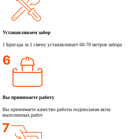
Устанавливаем забор
1 Бригада за 1 смену устанавливает 60-70 метров забора
Вы принимаете работу
Вы принимаете качество работы подписывая акты
выполненых работ