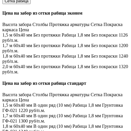
Сетка рабица
Цена на забор из сетки рабица эконом
Высота забора
Столбы
Протяжка арматуры
Сетка
Покраска
каркаса
Цена
1,5 м
60х40 мм
Без протяжки
Рабица 1,8 мм
Без покраски
1126
руб/п.м.
1,7 м
60х40 мм
Без протяжки
Рабица 1,8 мм
Без покраски
1200
руб/п.м.
1,8 м
60х40 мм
Без протяжки
Рабица 1,8 мм
Без покраски
1240
руб/п.м.
2,0 м
60х40 мм
Без протяжки
Рабица 1,8 мм
Без покраски
1320
руб/п.м.
Цена на забор из сетки рабица стандарт
Высота забора
Столбы
Протяжка арматуры
Сетка
Покраска
каркаса
Цена
1,5 м
60х40 мм
В один ряд (10 мм)
Рабица 1,8 мм
Грунтовка
ГФ-021
1220 руб/п.м.
1,7 м
60х40 мм
В один ряд (10 мм)
Рабица 1,8 мм
Грунтовка
ГФ-021
1300 руб/п.м.
1,8 м
60х40 мм
В один ряд (10 мм)
Рабица 1,8 мм
Грунтовка