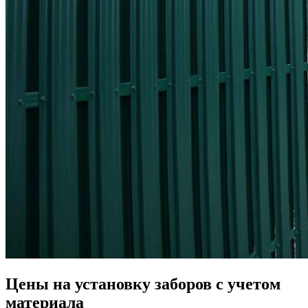
Цены на установку заборов с учетом
материала