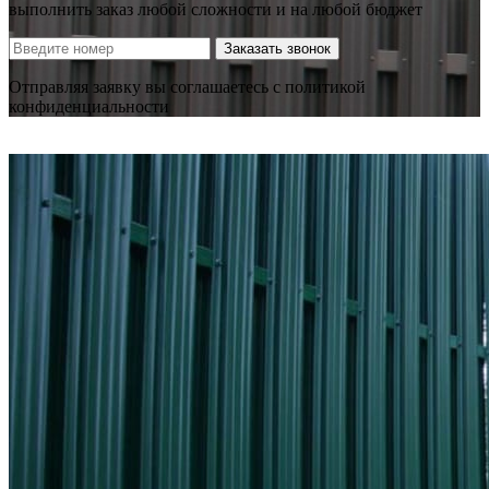
выполнить заказ любой сложности и на любой бюджет
Заказать звонок
Отправляя заявку вы соглашаетесь с политикой
конфиденциальности