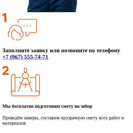
Заполните заявку или позвоните по телефону
+7 (967) 555-74-71
Мы бесплатно подготовим смету на забор
Проведём замеры, составим прозрачную смету всех работ и
материалов