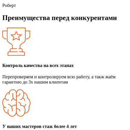
Роберт
Преимущества перед конкурентами
Контроль качества на всех этапах
Перепроверяем и контролируем всю работу, а такж жаём
гарантию до 3х нашим клиентам
У наших мастеров стаж более 4 лет