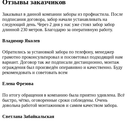
Отзывы заказчиков
Заказывал в данной компании заборы из профнастила. После
подписания договора, забор начали устанавливать на
следующий день. Через 2 дня у нас уже стоял забор забор
длинной 230 метров. Благодарю за оперативную работу.
Владимир Яколев
Обратились за установкой забора по телефону, менеджер
грамотно проконсультировал и посоветовал подходящий нам
вариант. Договор так же подписали дистанционно, монтаж
ограждения был произведён операвивно и качественно. Буду
рекомендовать и советовать всем
Елена Фрезова
По итогу обращения в компанию была приятно удивлена. Всё
быстро, чётко, оговоренные сроки соблюдены. Очень
довольна работой монтажников и самим качеством забора.
Светлана Забайкальская