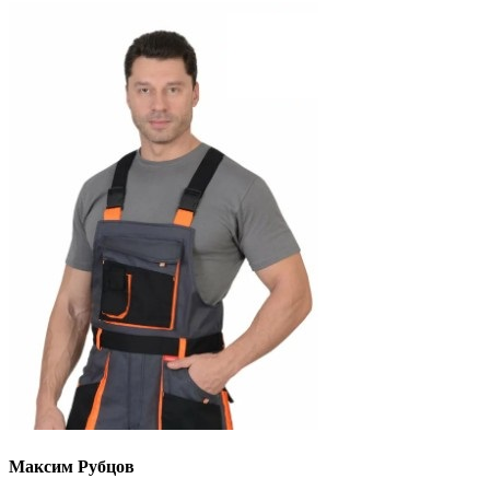
Максим Рубцов