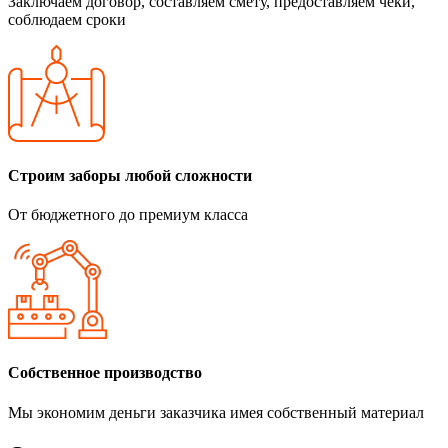
Заключаем договор, составляем смету, предоставляем чеки,
соблюдаем сроки
Строим заборы любой сложности
От бюджетного до премиум класса
Собственное производство
Мы экономим деньги заказчика имея собственный материал