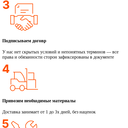
Подписываем договр
У нас нет скрытых условий и непонятных терминов — все
права и обязанности сторон зафиксированы в документе
Привозим необходимые материалы
Доставка занимает от 1 до 3х дней, без наценок