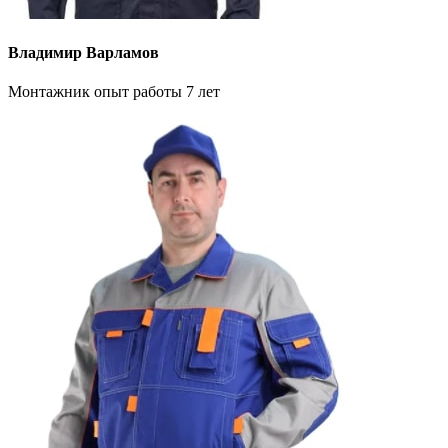
Владимир Варламов
Монтажник опыт работы 7 лет