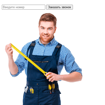
Заказать звонок