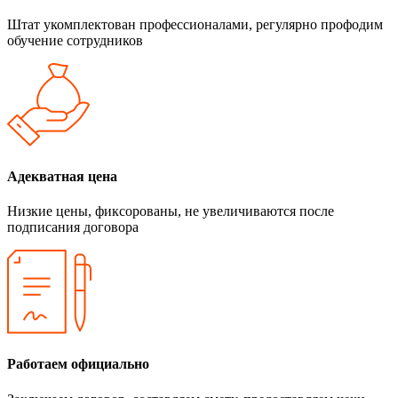
Штат укомплектован профессионалами, регулярно профодим
обучение сотрудников
Адекватная цена
Низкие цены, фиксорованы, не увеличиваются после
подписания договора
Работаем официально