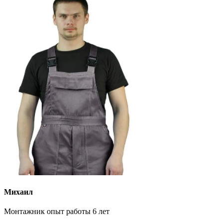
Михаил
Монтажник опыт работы 6 лет