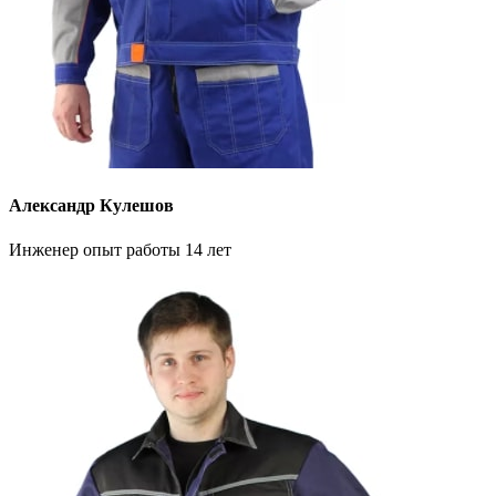
Александр Кулешов
Инженер опыт работы 14 лет