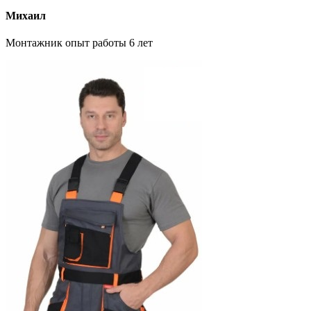
Михаил
Монтажник опыт работы 6 лет