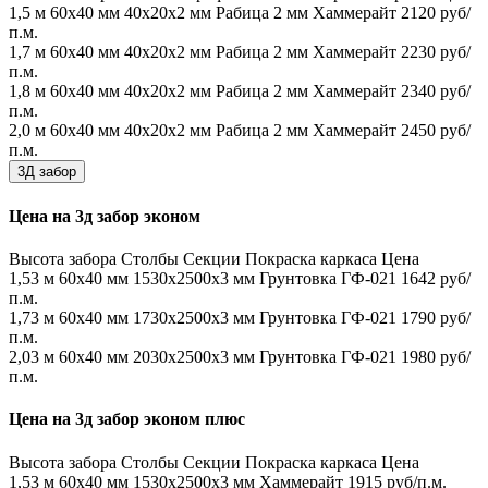
1,5 м
60х40 мм
40х20х2 мм
Рабица 2 мм
Хаммерайт
2120 руб/
п.м.
1,7 м
60х40 мм
40х20х2 мм
Рабица 2 мм
Хаммерайт
2230 руб/
п.м.
1,8 м
60х40 мм
40х20х2 мм
Рабица 2 мм
Хаммерайт
2340 руб/
п.м.
2,0 м
60х40 мм
40х20х2 мм
Рабица 2 мм
Хаммерайт
2450 руб/
п.м.
3Д забор
Цена на 3д забор эконом
Высота забора
Столбы
Секции
Покраска каркаса
Цена
1,53 м
60х40 мм
1530x2500x3 мм
Грунтовка ГФ-021
1642 руб/
п.м.
1,73 м
60х40 мм
1730x2500x3 мм
Грунтовка ГФ-021
1790 руб/
п.м.
2,03 м
60х40 мм
2030x2500x3 мм
Грунтовка ГФ-021
1980 руб/
п.м.
Цена на 3д забор эконом плюс
Высота забора
Столбы
Секции
Покраска каркаса
Цена
1,53 м
60х40 мм
1530x2500x3 мм
Хаммерайт
1915 руб/п.м.