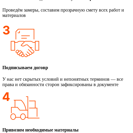
Проведём замеры, составим прозрачную смету всех работ и
материалов
Подписываем договр
У нас нет скрытых условий и непонятных терминов — все
права и обязанности сторон зафиксированы в документе
Привозим необходимые материалы