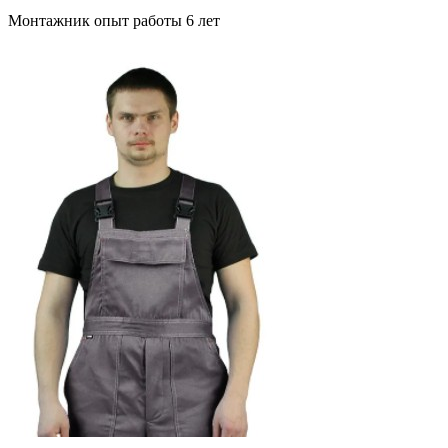
Монтажник опыт работы 6 лет