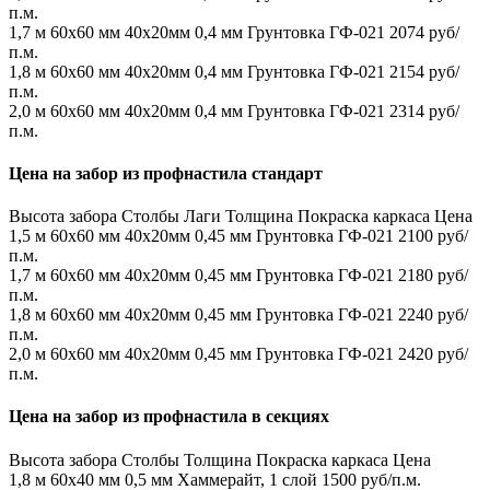
п.м.
1,7 м
60х60 мм
40х20мм
0,4 мм
Грунтовка ГФ-021
2074 руб/
п.м.
1,8 м
60х60 мм
40х20мм
0,4 мм
Грунтовка ГФ-021
2154 руб/
п.м.
2,0 м
60х60 мм
40х20мм
0,4 мм
Грунтовка ГФ-021
2314 руб/
п.м.
Цена на забор из профнастила стандарт
Высота забора
Столбы
Лаги
Толщина
Покраска каркаса
Цена
1,5 м
60х60 мм
40х20мм
0,45 мм
Грунтовка ГФ-021
2100 руб/
п.м.
1,7 м
60х60 мм
40х20мм
0,45 мм
Грунтовка ГФ-021
2180 руб/
п.м.
1,8 м
60х60 мм
40х20мм
0,45 мм
Грунтовка ГФ-021
2240 руб/
п.м.
2,0 м
60х60 мм
40х20мм
0,45 мм
Грунтовка ГФ-021
2420 руб/
п.м.
Цена на забор из профнастила в секциях
Высота забора
Столбы
Толщина
Покраска каркаса
Цена
1,8 м
60х40 мм
0,5 мм
Хаммерайт, 1 слой
1500 руб/п.м.