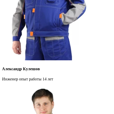
Александр Кулешов
Инженер опыт работы 14 лет