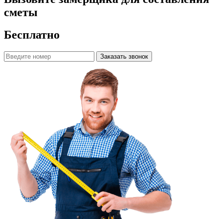
сметы
Бесплатно
Заказать звонок