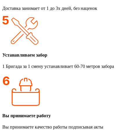
Доставка занимает от 1 до 3х дней, без наценок
Устанавливаем забор
1 Бригада за 1 смену устанавливает 60-70 метров забора
Вы принимаете работу
Вы принимаете качество работы подписывая акты