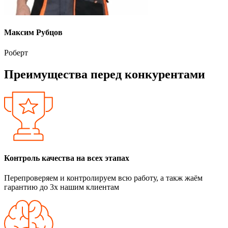
Максим Рубцов
Роберт
Преимущества перед конкурентами
Контроль качества на всех этапах
Перепроверяем и контролируем всю работу, а такж жаём
гарантию до 3х нашим клиентам