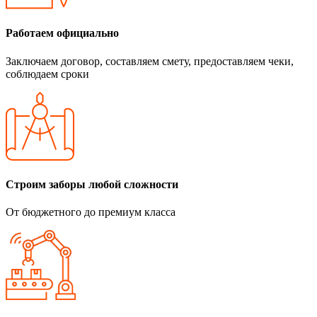
Работаем официально
Заключаем договор, составляем смету, предоставляем чеки,
соблюдаем сроки
Строим заборы любой сложности
От бюджетного до премиум класса