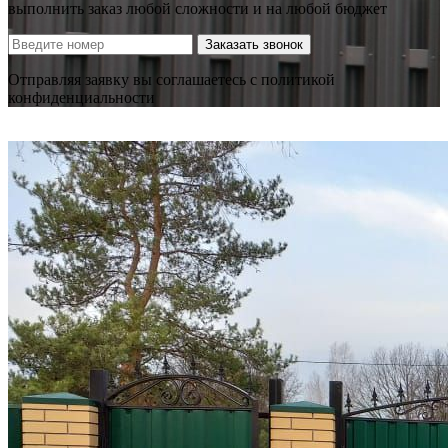
выполнить заказ любой сложности и на любой бюджет
Заказать звонок
Отправляя заявку вы соглашаетесь с политикой
конфиденциальности