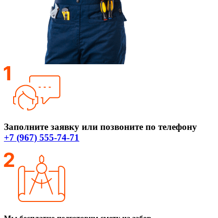
Заполните заявку или позвоните по телефону
+7 (967) 555-74-71