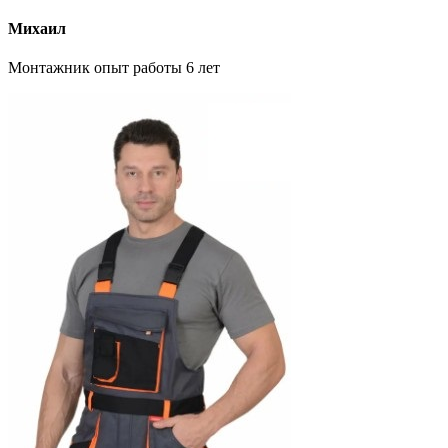
Михаил
Монтажник опыт работы 6 лет