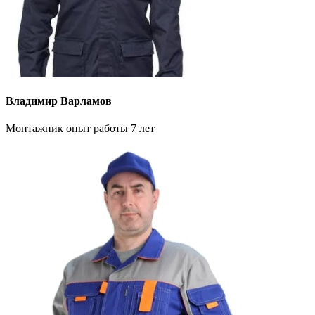
Владимир Варламов
Монтажник опыт работы 7 лет