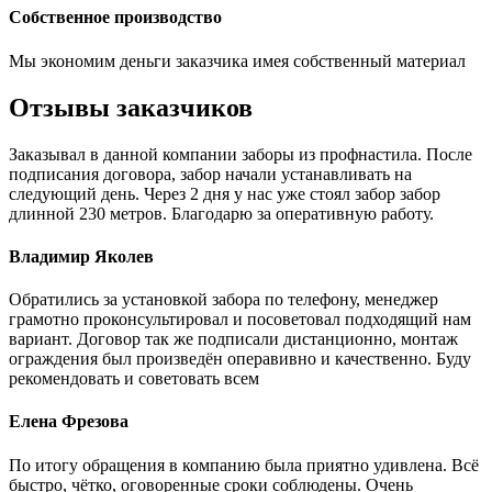
Собственное производство
Мы экономим деньги заказчика имея собственный материал
Отзывы заказчиков
Заказывал в данной компании заборы из профнастила. После
подписания договора, забор начали устанавливать на
следующий день. Через 2 дня у нас уже стоял забор забор
длинной 230 метров. Благодарю за оперативную работу.
Владимир Яколев
Обратились за установкой забора по телефону, менеджер
грамотно проконсультировал и посоветовал подходящий нам
вариант. Договор так же подписали дистанционно, монтаж
ограждения был произведён операвивно и качественно. Буду
рекомендовать и советовать всем
Елена Фрезова
По итогу обращения в компанию была приятно удивлена. Всё
быстро, чётко, оговоренные сроки соблюдены. Очень