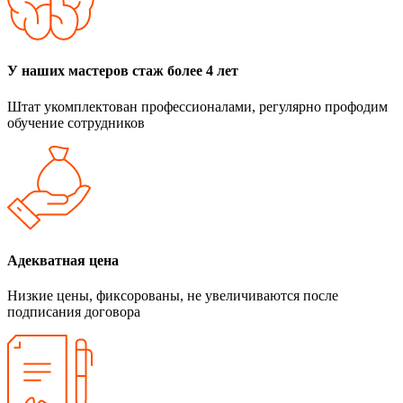
У наших мастеров стаж более 4 лет
Штат укомплектован профессионалами, регулярно профодим
обучение сотрудников
Адекватная цена
Низкие цены, фиксорованы, не увеличиваются после
подписания договора