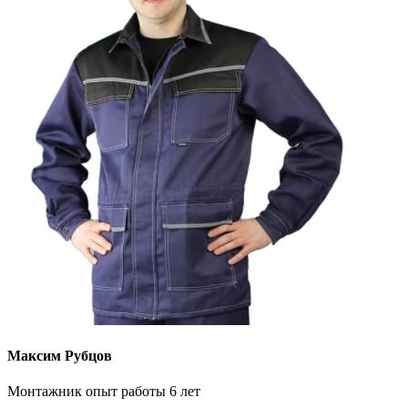
Максим Рубцов
Монтажник опыт работы 6 лет