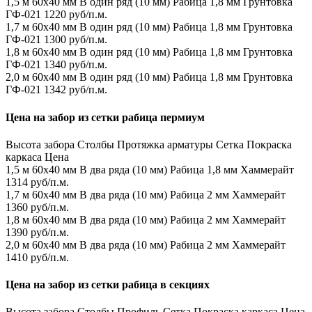
1,5 м
60х40 мм
В один ряд (10 мм)
Рабица 1,8 мм
Грунтовка
ГФ-021
1220 руб/п.м.
1,7 м
60х40 мм
В один ряд (10 мм)
Рабица 1,8 мм
Грунтовка
ГФ-021
1300 руб/п.м.
1,8 м
60х40 мм
В один ряд (10 мм)
Рабица 1,8 мм
Грунтовка
ГФ-021
1340 руб/п.м.
2,0 м
60х40 мм
В один ряд (10 мм)
Рабица 1,8 мм
Грунтовка
ГФ-021
1342 руб/п.м.
Цена на забор из сетки рабица пермиум
Высота забора
Столбы
Протяжка арматуры
Сетка
Покраска
каркаса
Цена
1,5 м
60х40 мм
В два ряда (10 мм)
Рабица 1,8 мм
Хаммерайт
1314 руб/п.м.
1,7 м
60х40 мм
В два ряда (10 мм)
Рабица 2 мм
Хаммерайт
1360 руб/п.м.
1,8 м
60х40 мм
В два ряда (10 мм)
Рабица 2 мм
Хаммерайт
1390 руб/п.м.
2,0 м
60х40 мм
В два ряда (10 мм)
Рабица 2 мм
Хаммерайт
1410 руб/п.м.
Цена на забор из сетки рабица в секциях
Высота забора
Столбы
Профиль
Сетка
Покраска каркаса
Цена