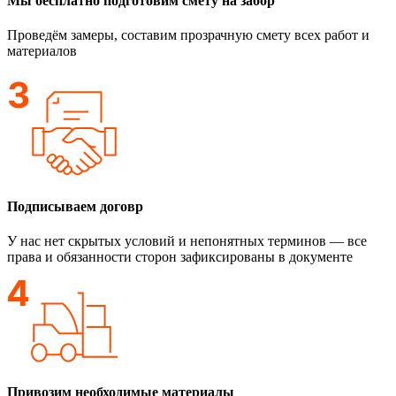
Мы бесплатно подготовим смету на забор
Проведём замеры, составим прозрачную смету всех работ и
материалов
Подписываем договр
У нас нет скрытых условий и непонятных терминов — все
права и обязанности сторон зафиксированы в документе
Привозим необходимые материалы