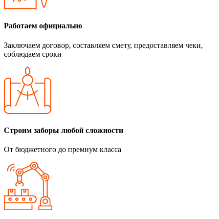
Работаем официально
Заключаем договор, составляем смету, предоставляем чеки,
соблюдаем сроки
Строим заборы любой сложности
От бюджетного до премиум класса