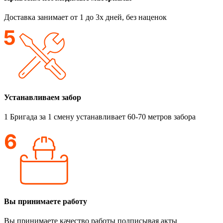
Доставка занимает от 1 до 3х дней, без наценок
Устанавливаем забор
1 Бригада за 1 смену устанавливает 60-70 метров забора
Вы принимаете работу
Вы принимаете качество работы подписывая акты