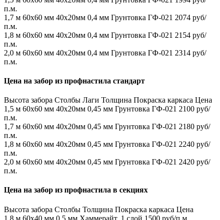
п.м.
1,7 м
60х60 мм
40х20мм
0,4 мм
Грунтовка ГФ-021
2074 руб/
п.м.
1,8 м
60х60 мм
40х20мм
0,4 мм
Грунтовка ГФ-021
2154 руб/
п.м.
2,0 м
60х60 мм
40х20мм
0,4 мм
Грунтовка ГФ-021
2314 руб/
п.м.
Цена на забор из профнастила стандарт
Высота забора
Столбы
Лаги
Толщина
Покраска каркаса
Цена
1,5 м
60х60 мм
40х20мм
0,45 мм
Грунтовка ГФ-021
2100 руб/
п.м.
1,7 м
60х60 мм
40х20мм
0,45 мм
Грунтовка ГФ-021
2180 руб/
п.м.
1,8 м
60х60 мм
40х20мм
0,45 мм
Грунтовка ГФ-021
2240 руб/
п.м.
2,0 м
60х60 мм
40х20мм
0,45 мм
Грунтовка ГФ-021
2420 руб/
п.м.
Цена на забор из профнастила в секциях
Высота забора
Столбы
Толщина
Покраска каркаса
Цена
1,8 м
60х40 мм
0,5 мм
Хаммерайт, 1 слой
1500 руб/п.м.