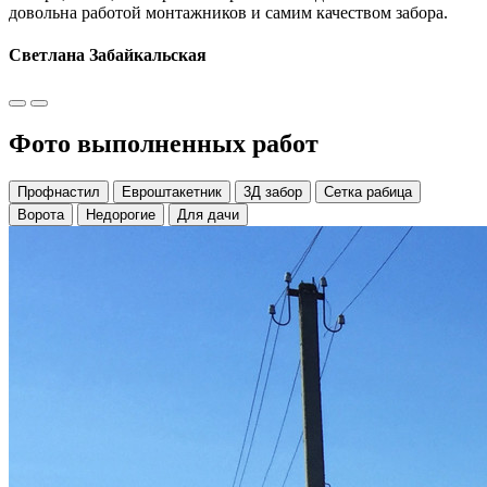
довольна работой монтажников и самим качеством забора.
Светлана Забайкальская
Фото выполненных работ
Профнастил
Евроштакетник
3Д забор
Сетка рабица
Ворота
Недорогие
Для дачи