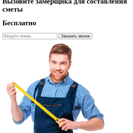
Вызовите замерщика для составления
сметы
Бесплатно
Заказать звонок