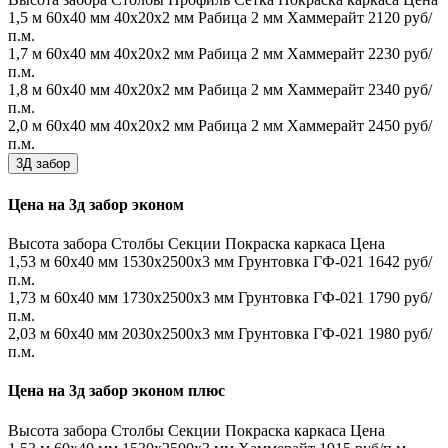
1,5 м
60х40 мм
40х20х2 мм
Рабица 2 мм
Хаммерайт
2120 руб/
п.м.
1,7 м
60х40 мм
40х20х2 мм
Рабица 2 мм
Хаммерайт
2230 руб/
п.м.
1,8 м
60х40 мм
40х20х2 мм
Рабица 2 мм
Хаммерайт
2340 руб/
п.м.
2,0 м
60х40 мм
40х20х2 мм
Рабица 2 мм
Хаммерайт
2450 руб/
п.м.
3Д забор
Цена на 3д забор эконом
Высота забора
Столбы
Секции
Покраска каркаса
Цена
1,53 м
60х40 мм
1530x2500x3 мм
Грунтовка ГФ-021
1642 руб/
п.м.
1,73 м
60х40 мм
1730x2500x3 мм
Грунтовка ГФ-021
1790 руб/
п.м.
2,03 м
60х40 мм
2030x2500x3 мм
Грунтовка ГФ-021
1980 руб/
п.м.
Цена на 3д забор эконом плюс
Высота забора
Столбы
Секции
Покраска каркаса
Цена