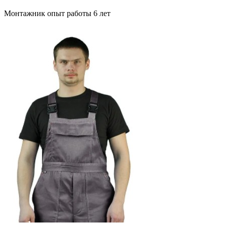
Монтажник опыт работы 6 лет