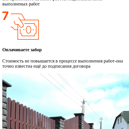
выполненых работ
Оплачиваете забор
Стоимость не повышается в процессе выполнения работ-она
точно известна ещё до подписания договора