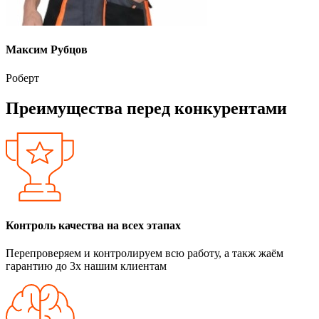
Максим Рубцов
Роберт
Преимущества перед конкурентами
Контроль качества на всех этапах
Перепроверяем и контролируем всю работу, а такж жаём
гарантию до 3х нашим клиентам