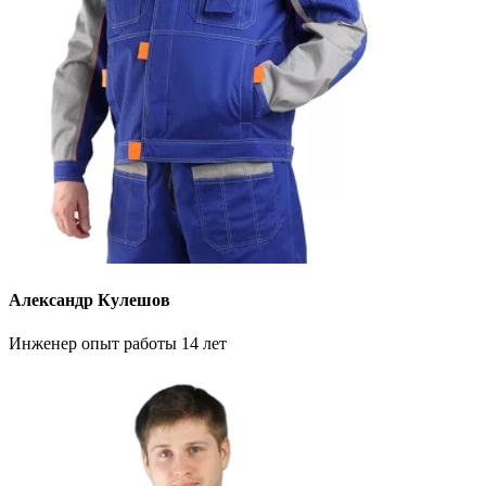
Александр Кулешов
Инженер опыт работы 14 лет