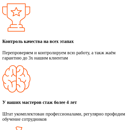
Контроль качества на всех этапах
Перепроверяем и контролируем всю работу, а такж жаём
гарантию до 3х нашим клиентам
У наших мастеров стаж более 4 лет
Штат укомплектован профессионалами, регулярно профодим
обучение сотрудников