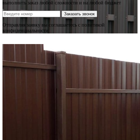
выполнить заказ любой сложности и на любой бюджет
Заказать звонок
Отправляя заявку вы соглашаетесь с политикой
конфиденциальности