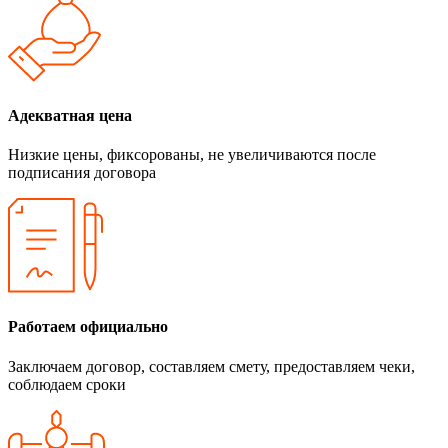
Адекватная цена
Низкие цены, фиксорованы, не увеличиваются после
подписания договора
Работаем официально
Заключаем договор, составляем смету, предоставляем чеки,
соблюдаем сроки