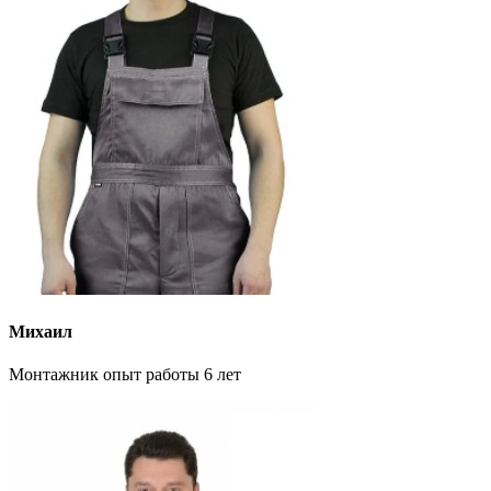
Михаил
Монтажник опыт работы 6 лет