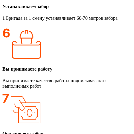
Устанавливаем забор
1 Бригада за 1 смену устанавливает 60-70 метров забора
Вы принимаете работу
Вы принимаете качество работы подписывая акты
выполненых работ
Оплачиваете забор