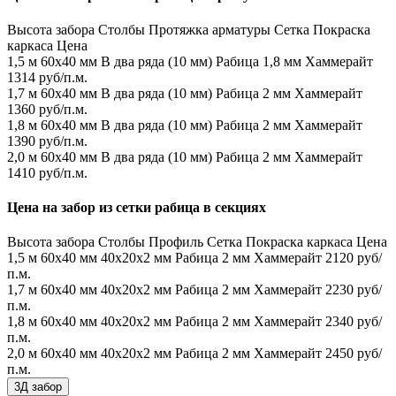
Высота забора
Столбы
Протяжка арматуры
Сетка
Покраска
каркаса
Цена
1,5 м
60х40 мм
В два ряда (10 мм)
Рабица 1,8 мм
Хаммерайт
1314 руб/п.м.
1,7 м
60х40 мм
В два ряда (10 мм)
Рабица 2 мм
Хаммерайт
1360 руб/п.м.
1,8 м
60х40 мм
В два ряда (10 мм)
Рабица 2 мм
Хаммерайт
1390 руб/п.м.
2,0 м
60х40 мм
В два ряда (10 мм)
Рабица 2 мм
Хаммерайт
1410 руб/п.м.
Цена на забор из сетки рабица в секциях
Высота забора
Столбы
Профиль
Сетка
Покраска каркаса
Цена
1,5 м
60х40 мм
40х20х2 мм
Рабица 2 мм
Хаммерайт
2120 руб/
п.м.
1,7 м
60х40 мм
40х20х2 мм
Рабица 2 мм
Хаммерайт
2230 руб/
п.м.
1,8 м
60х40 мм
40х20х2 мм
Рабица 2 мм
Хаммерайт
2340 руб/
п.м.
2,0 м
60х40 мм
40х20х2 мм
Рабица 2 мм
Хаммерайт
2450 руб/
п.м.
3Д забор