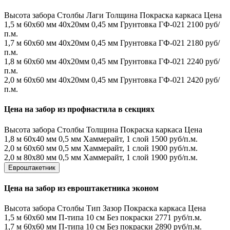
Высота забора
Столбы
Лаги
Толщина
Покраска каркаса
Цена
1,5 м
60х60 мм
40х20мм
0,45 мм
Грунтовка ГФ-021
2100 руб/
п.м.
1,7 м
60х60 мм
40х20мм
0,45 мм
Грунтовка ГФ-021
2180 руб/
п.м.
1,8 м
60х60 мм
40х20мм
0,45 мм
Грунтовка ГФ-021
2240 руб/
п.м.
2,0 м
60х60 мм
40х20мм
0,45 мм
Грунтовка ГФ-021
2420 руб/
п.м.
Цена на забор из профнастила в секциях
Высота забора
Столбы
Толщина
Покраска каркаса
Цена
1,8 м
60х40 мм
0,5 мм
Хаммерайт, 1 слой
1500 руб/п.м.
2,0 м
60х60 мм
0,5 мм
Хаммерайт, 1 слой
1900 руб/п.м.
2,0 м
80х80 мм
0,5 мм
Хаммерайт, 1 слой
1900 руб/п.м.
Евроштакетник
Цена на забор из евроштакетника эконом
Высота забора
Столбы
Тип
Зазор
Покраска каркаса
Цена
1,5 м
60х60 мм
П-типа
10 см
Без покраски
2771 руб/п.м.
1,7 м
60х60 мм
П-типа
10 см
Без покраски
2890 руб/п.м.