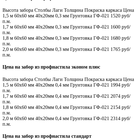
Высота забора
Столбы
Лаги
Толщина
Покраска каркаса
Цена
1,5 м
60х60 мм
40х20мм
0,3 мм
Грунтовка ГФ-021
1520 руб/
п.м.
1,7 м
60х60 мм
40х20мм
0,3 мм
Грунтовка ГФ-021
1600 руб/
п.м.
1,8 м
60х60 мм
40х20мм
0,3 мм
Грунтовка ГФ-021
1680 руб/
п.м.
2,0 м
60х60 мм
40х20мм
0,3 мм
Грунтовка ГФ-021
1765 руб/
п.м.
Цена на забор из профнастила эконом плюс
Высота забора
Столбы
Лаги
Толщина
Покраска каркаса
Цена
1,5 м
60х60 мм
40х20мм
0,4 мм
Грунтовка ГФ-021
1994 руб/
п.м.
1,7 м
60х60 мм
40х20мм
0,4 мм
Грунтовка ГФ-021
2074 руб/
п.м.
1,8 м
60х60 мм
40х20мм
0,4 мм
Грунтовка ГФ-021
2154 руб/
п.м.
2,0 м
60х60 мм
40х20мм
0,4 мм
Грунтовка ГФ-021
2314 руб/
п.м.
Цена на забор из профнастила стандарт