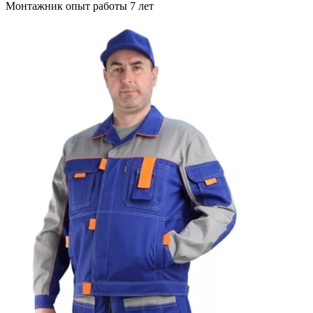
Монтажник опыт работы 7 лет