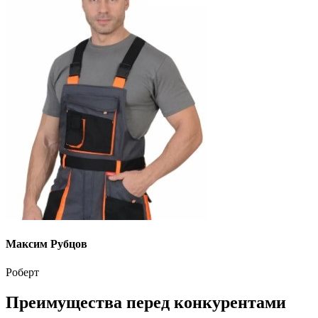
Максим Рубцов
Роберт
Преимущества перед конкурентами