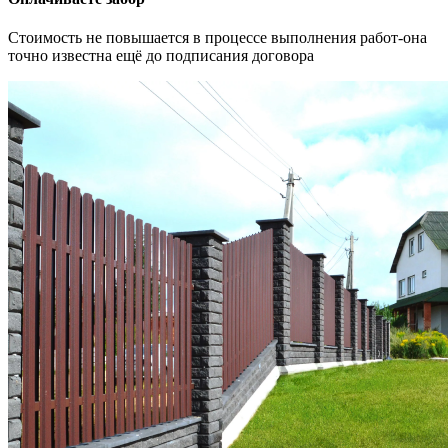
Стоимость не повышается в процессе выполнения работ-она
точно известна ещё до подписания договора