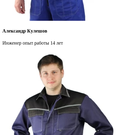
Александр Кулешов
Инженер опыт работы 14 лет