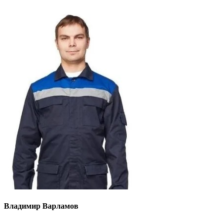
Владимир Варламов