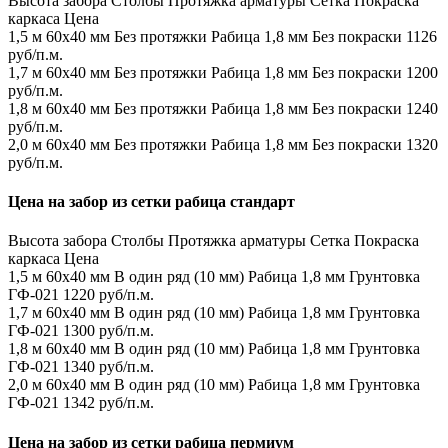
Высота забора
Столбы
Протяжка арматуры
Сетка
Покраска
каркаса
Цена
1,5 м
60х40 мм
Без протяжки
Рабица 1,8 мм
Без покраски
1126
руб/п.м.
1,7 м
60х40 мм
Без протяжки
Рабица 1,8 мм
Без покраски
1200
руб/п.м.
1,8 м
60х40 мм
Без протяжки
Рабица 1,8 мм
Без покраски
1240
руб/п.м.
2,0 м
60х40 мм
Без протяжки
Рабица 1,8 мм
Без покраски
1320
руб/п.м.
Цена на забор из сетки рабица стандарт
Высота забора
Столбы
Протяжка арматуры
Сетка
Покраска
каркаса
Цена
1,5 м
60х40 мм
В один ряд (10 мм)
Рабица 1,8 мм
Грунтовка
ГФ-021
1220 руб/п.м.
1,7 м
60х40 мм
В один ряд (10 мм)
Рабица 1,8 мм
Грунтовка
ГФ-021
1300 руб/п.м.
1,8 м
60х40 мм
В один ряд (10 мм)
Рабица 1,8 мм
Грунтовка
ГФ-021
1340 руб/п.м.
2,0 м
60х40 мм
В один ряд (10 мм)
Рабица 1,8 мм
Грунтовка
ГФ-021
1342 руб/п.м.
Цена на забор из сетки рабица пермиум