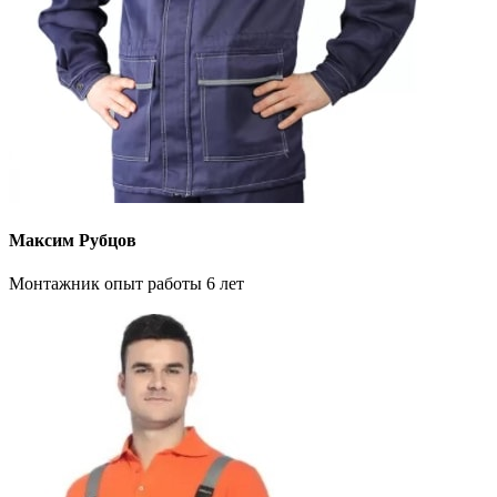
Максим Рубцов
Монтажник опыт работы 6 лет