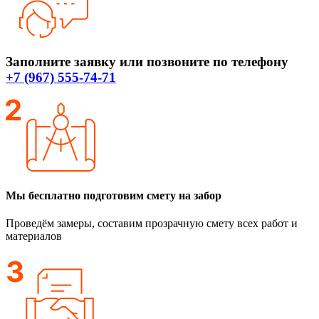
Заполните заявку или позвоните по телефону
+7 (967) 555-74-71
Мы бесплатно подготовим смету на забор
Проведём замеры, составим прозрачную смету всех работ и
материалов