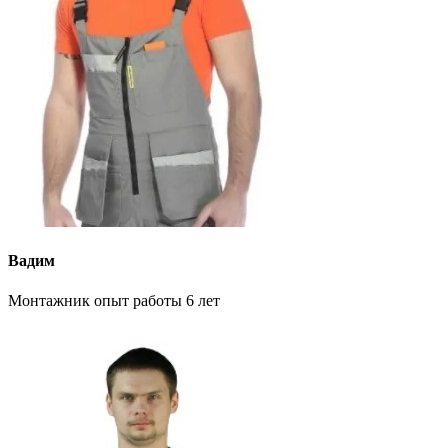
Вадим
Монтажник опыт работы 6 лет