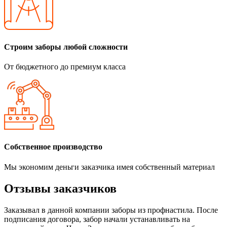
Строим заборы любой сложности
От бюджетного до премиум класса
Собственное производство
Мы экономим деньги заказчика имея собственный материал
Отзывы заказчиков
Заказывал в данной компании заборы из профнастила. После
подписания договора, забор начали устанавливать на