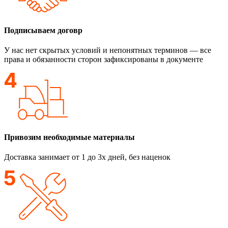
Подписываем договр
У нас нет скрытых условий и непонятных терминов — все
права и обязанности сторон зафиксированы в документе
Привозим необходимые материалы
Доставка занимает от 1 до 3х дней, без наценок