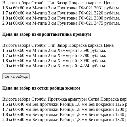
Высота забора
Столбы
Тип
Зазор
Покраска каркаса
Цена
1,5 м
60х60 мм
М-типа
3 см
Грунтовка ГФ-021
3031 руб/п.м.
1,7 м
60х60 мм
М-типа
3 см
Грунтовка ГФ-021
3220 руб/п.м.
1,8 м
60х60 мм
М-типа
3 см
Грунтовка ГФ-021
3300 руб/п.м.
2,0 м
60х60 мм
М-типа
3 см
Грунтовка ГФ-021
3475 руб/п.м.
Цена на забор из евроштакетника премиум
Высота забора
Столбы
Тип
Зазор
Покраска каркаса
Цена
1,5 м
60х60 мм
М-типа
2 см
Хаммерайт
3590 руб/п.м.
1,7 м
60х60 мм
М-типа
2 см
Хаммерайт
3780 руб/п.м.
1,8 м
60х60 мм
М-типа
2 см
Хаммерайт
3990 руб/п.м.
2,0 м
60х60 мм
М-типа
2 см
Хаммерайт
4224 руб/п.м.
=
Сетка рабица
Цена на забор из сетки рабица эконом
Высота забора
Столбы
Протяжка арматуры
Сетка
Покраска кар
1,5 м
60х40 мм
Без протяжки
Рабица 1,8 мм
Без покраски
1126 р
1,7 м
60х40 мм
Без протяжки
Рабица 1,8 мм
Без покраски
1200 р
1,8 м
60х40 мм
Без протяжки
Рабица 1,8 мм
Без покраски
1240 р
2,0 м
60х40 мм
Без протяжки
Рабица 1,8 мм
Без покраски
1320 р